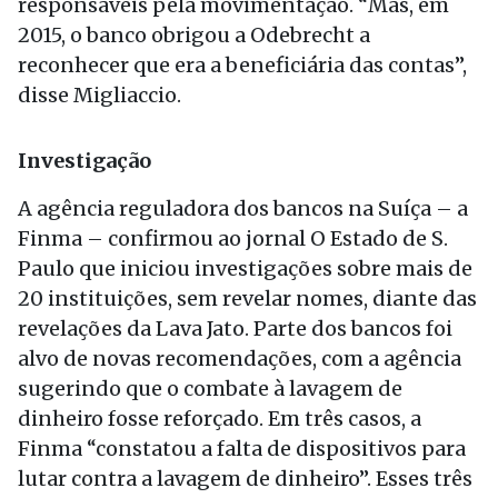
responsáveis pela movimentação. “Mas, em
2015, o banco obrigou a Odebrecht a
reconhecer que era a beneficiária das contas”,
disse Migliaccio.
Investigação
A agência reguladora dos bancos na Suíça – a
Finma – confirmou ao jornal O Estado de S.
Paulo que iniciou investigações sobre mais de
20 instituições, sem revelar nomes, diante das
revelações da Lava Jato. Parte dos bancos foi
alvo de novas recomendações, com a agência
sugerindo que o combate à lavagem de
dinheiro fosse reforçado. Em três casos, a
Finma “constatou a falta de dispositivos para
lutar contra a lavagem de dinheiro”. Esses três