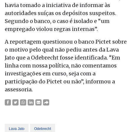
havia tomado a iniciativa de informar às
autoridades suíças os depósitos suspeitos.
Segundo o banco, o caso é isolado e “um
empregado violou regras internas”.
A reportagem questionou o banco Pictet sobre
o motivo pelo qual não pediu antes da Lava
Jato que a Odebrecht fosse identificada. “Em
linha com nossa política, não comentamos
investigações em curso, seja com a
participação do Pictet ou não”, informou a
assessoria.
Lava Jato
Odebrecht