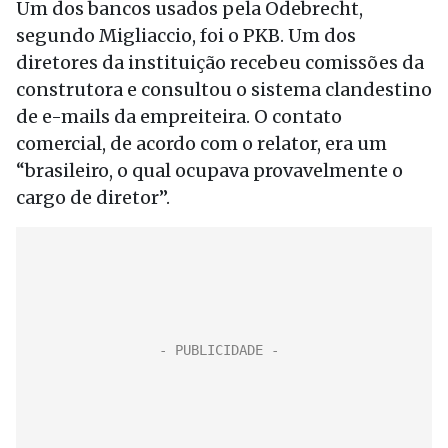
Um dos bancos usados pela Odebrecht,
segundo Migliaccio, foi o PKB. Um dos
diretores da instituição recebeu comissões da
construtora e consultou o sistema clandestino
de e-mails da empreiteira. O contato
comercial, de acordo com o relator, era um
“brasileiro, o qual ocupava provavelmente o
cargo de diretor”.