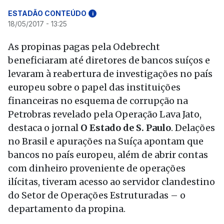
ESTADÃO CONTEÚDO
i
18/05/2017 - 13:25
As propinas pagas pela Odebrecht
beneficiaram até diretores de bancos suíços e
levaram à reabertura de investigações no país
europeu sobre o papel das instituições
financeiras no esquema de corrupção na
Petrobras revelado pela Operação Lava Jato,
destaca o jornal
O Estado de S. Paulo
. Delações
no Brasil e apurações na Suíça apontam que
bancos no país europeu, além de abrir contas
com dinheiro proveniente de operações
ilícitas, tiveram acesso ao servidor clandestino
do Setor de Operações Estruturadas – o
departamento da propina.