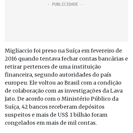
Migliaccio foi preso na Suíça em fevereiro de
2016 quando tentava fechar contas bancárias e
retirar pertences de uma instituição
financeira, segundo autoridades do país
europeu. Ele voltou ao Brasil com a condição
de colaboração com as investigações da Lava
Jato. De acordo com o Ministério Público da
Suíça, 42 bancos receberam depósitos
suspeitos e mais de US$ 1 bilhão foram
congelados em mais de mil contas.