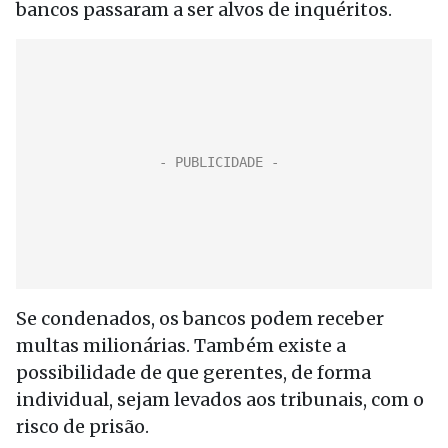
bancos passaram a ser alvos de inquéritos.
Se condenados, os bancos podem receber
multas milionárias. Também existe a
possibilidade de que gerentes, de forma
individual, sejam levados aos tribunais, com o
risco de prisão.