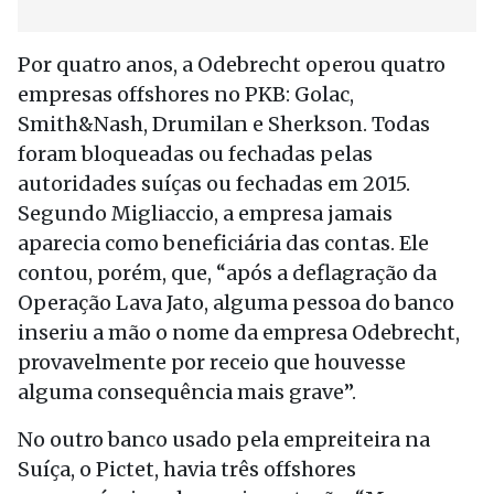
Por quatro anos, a Odebrecht operou quatro
empresas offshores no PKB: Golac,
Smith&Nash, Drumilan e Sherkson. Todas
foram bloqueadas ou fechadas pelas
autoridades suíças ou fechadas em 2015.
Segundo Migliaccio, a empresa jamais
aparecia como beneficiária das contas. Ele
contou, porém, que, “após a deflagração da
Operação Lava Jato, alguma pessoa do banco
inseriu a mão o nome da empresa Odebrecht,
provavelmente por receio que houvesse
alguma consequência mais grave”.
No outro banco usado pela empreiteira na
Suíça, o Pictet, havia três offshores