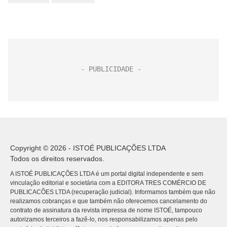
Copyright © 2026 - ISTOÉ PUBLICAÇÕES LTDA
Todos os direitos reservados.
A ISTOÉ PUBLICAÇÕES LTDA é um portal digital independente e sem
vinculação editorial e societária com a EDITORA TRES COMÉRCIO DE
PUBLICACÕES LTDA (recuperação judicial). Informamos também que não
realizamos cobranças e que também não oferecemos cancelamento do
contrato de assinatura da revista impressa de nome ISTOÉ, tampouco
autorizamos terceiros a fazê-lo, nos responsabilizamos apenas pelo