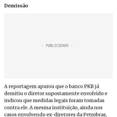
Demissão
A reportagem apurou que o banco PKB já
demitiu o diretor supostamente envolvido e
indicou que medidas legais foram tomadas
contra ele. A mesma instituição, ainda nos
casos envolvendo ex-diretores da Petrobras,