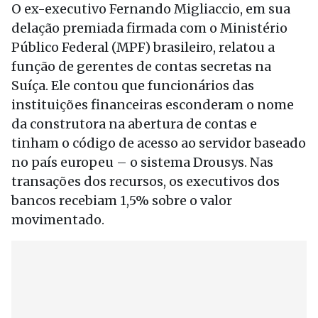
O ex-executivo Fernando Migliaccio, em sua
delação premiada firmada com o Ministério
Público Federal (MPF) brasileiro, relatou a
função de gerentes de contas secretas na
Suíça. Ele contou que funcionários das
instituições financeiras esconderam o nome
da construtora na abertura de contas e
tinham o código de acesso ao servidor baseado
no país europeu – o sistema Drousys. Nas
transações dos recursos, os executivos dos
bancos recebiam 1,5% sobre o valor
movimentado.