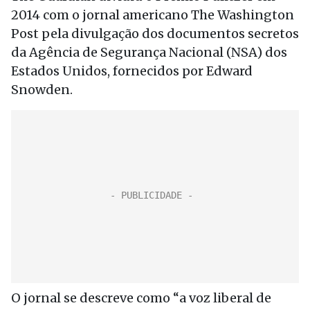
2014 com o jornal americano The Washington
Post pela divulgação dos documentos secretos
da Agência de Segurança Nacional (NSA) dos
Estados Unidos, fornecidos por Edward
Snowden.
O jornal se descreve como “a voz liberal de