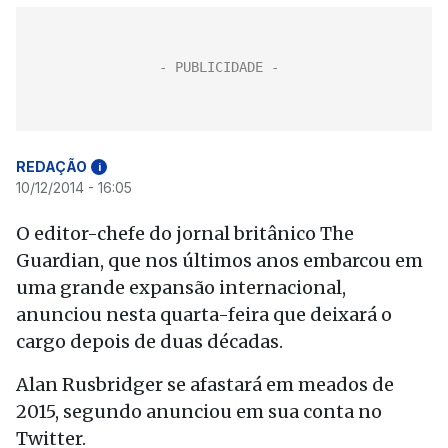
REDAÇÃO
i
10/12/2014 - 16:05
O editor-chefe do jornal britânico The
Guardian, que nos últimos anos embarcou em
uma grande expansão internacional,
anunciou nesta quarta-feira que deixará o
cargo depois de duas décadas.
Alan Rusbridger se afastará em meados de
2015, segundo anunciou em sua conta no
Twitter.