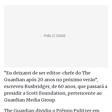
“Eu deixarei de ser editor-chefe do The
Guardian após 20 anos no próximo verão”,
escreveu Rusbridger, de 60 anos, que passará a
presidir a Scott Foundation, pertencente ao
Guardian Media Group.
The Guardian dividiu o Prêmio Pulitzer em