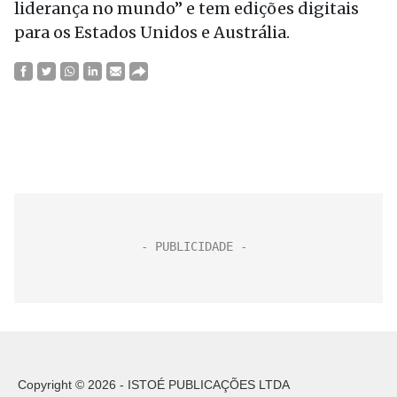
liderança no mundo” e tem edições digitais
para os Estados Unidos e Austrália.
Copyright © 2026 - ISTOÉ PUBLICAÇÕES LTDA