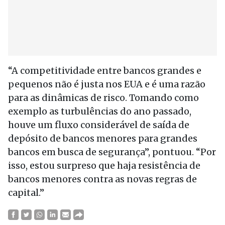
“A competitividade entre bancos grandes e
pequenos não é justa nos EUA e é uma razão
para as dinâmicas de risco. Tomando como
exemplo as turbulências do ano passado,
houve um fluxo considerável de saída de
depósito de bancos menores para grandes
bancos em busca de segurança”, pontuou. “Por
isso, estou surpreso que haja resistência de
bancos menores contra as novas regras de
capital.”