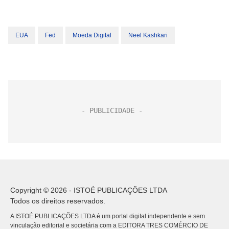
EUA
Fed
Moeda Digital
Neel Kashkari
Copyright © 2026 - ISTOÉ PUBLICAÇÕES LTDA
Todos os direitos reservados.
A ISTOÉ PUBLICAÇÕES LTDA é um portal digital independente e sem
vinculação editorial e societária com a EDITORA TRES COMÉRCIO DE