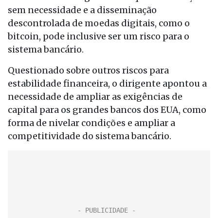
sem necessidade e a disseminação
descontrolada de moedas digitais, como o
bitcoin, pode inclusive ser um risco para o
sistema bancário.
Questionado sobre outros riscos para
estabilidade financeira, o dirigente apontou a
necessidade de ampliar as exigências de
capital para os grandes bancos dos EUA, como
forma de nivelar condições e ampliar a
competitividade do sistema bancário.