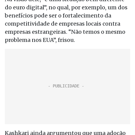
do euro digital”, no qual, por exemplo, um dos
benefícios pode ser o fortalecimento da
competitividade de empresas locais contra
empresas estrangeiras. “Não temos o mesmo
problema nos EUA”, frisou.
Kashkari ainda argumentou que uma adoção