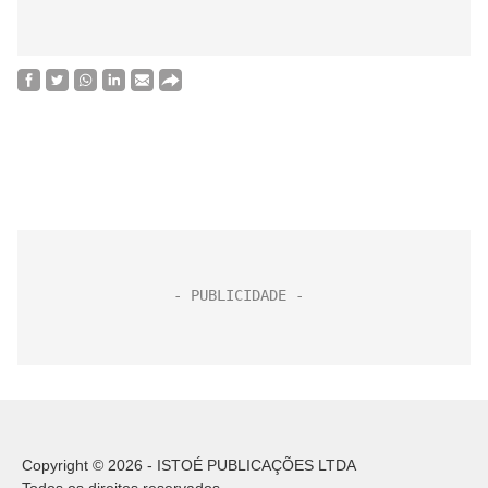
Copyright © 2026 - ISTOÉ PUBLICAÇÕES LTDA