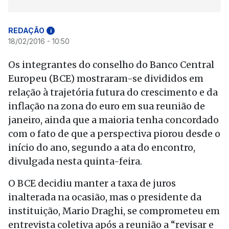
REDAÇÃO
i
18/02/2016 - 10:50
Os integrantes do conselho do Banco Central
Europeu (BCE) mostraram-se divididos em
relação à trajetória futura do crescimento e da
inflação na zona do euro em sua reunião de
janeiro, ainda que a maioria tenha concordado
com o fato de que a perspectiva piorou desde o
início do ano, segundo a ata do encontro,
divulgada nesta quinta-feira.
O BCE decidiu manter a taxa de juros
inalterada na ocasião, mas o presidente da
instituição, Mario Draghi, se comprometeu em
entrevista coletiva após a reunião a “revisar e