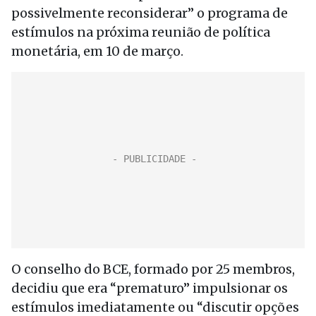
possivelmente reconsiderar” o programa de
estímulos na próxima reunião de política
monetária, em 10 de março.
O conselho do BCE, formado por 25 membros,
decidiu que era “prematuro” impulsionar os
estímulos imediatamente ou “discutir opções