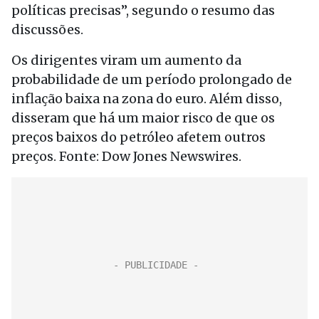
políticas precisas”, segundo o resumo das
discussões.
Os dirigentes viram um aumento da
probabilidade de um período prolongado de
inflação baixa na zona do euro. Além disso,
disseram que há um maior risco de que os
preços baixos do petróleo afetem outros
preços. Fonte: Dow Jones Newswires.