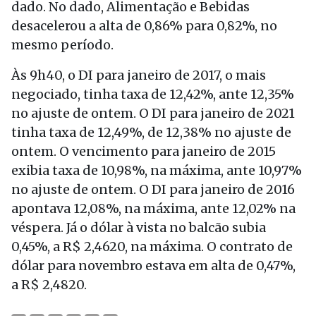
dado. No dado, Alimentação e Bebidas
desacelerou a alta de 0,86% para 0,82%, no
mesmo período.
Às 9h40, o DI para janeiro de 2017, o mais
negociado, tinha taxa de 12,42%, ante 12,35%
no ajuste de ontem. O DI para janeiro de 2021
tinha taxa de 12,49%, de 12,38% no ajuste de
ontem. O vencimento para janeiro de 2015
exibia taxa de 10,98%, na máxima, ante 10,97%
no ajuste de ontem. O DI para janeiro de 2016
apontava 12,08%, na máxima, ante 12,02% na
véspera. Já o dólar à vista no balcão subia
0,45%, a R$ 2,4620, na máxima. O contrato de
dólar para novembro estava em alta de 0,47%,
a R$ 2,4820.