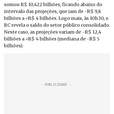
somou R$ 10,422 bilhões, ficando abaixo do
intervalo das projeções, que iam de -R$ 9,8
bilhões a +R$ 4 bilhões. Logo mais, às 10h30, o
BC revela o saldo do setor público consolidado.
Neste caso, as projeções variam de -R$ 12,4
bilhões a +R$ 4 bilhões (mediana de -R$ 5
bilhões).