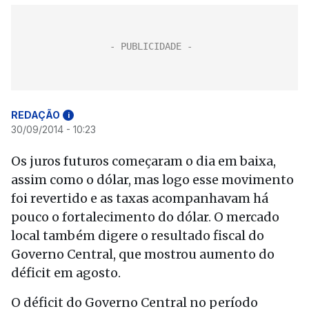
REDAÇÃO
i
30/09/2014 - 10:23
Os juros futuros começaram o dia em baixa,
assim como o dólar, mas logo esse movimento
foi revertido e as taxas acompanhavam há
pouco o fortalecimento do dólar. O mercado
local também digere o resultado fiscal do
Governo Central, que mostrou aumento do
déficit em agosto.
O déficit do Governo Central no período