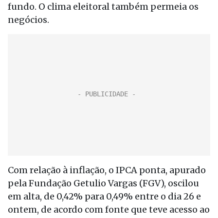
fundo. O clima eleitoral também permeia os
negócios.
Com relação à inflação, o IPCA ponta, apurado
pela Fundação Getulio Vargas (FGV), oscilou
em alta, de 0,42% para 0,49% entre o dia 26 e
ontem, de acordo com fonte que teve acesso ao