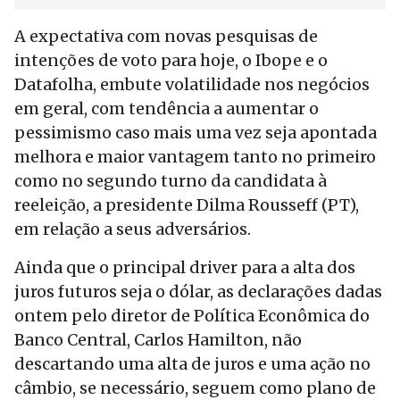
A expectativa com novas pesquisas de
intenções de voto para hoje, o Ibope e o
Datafolha, embute volatilidade nos negócios
em geral, com tendência a aumentar o
pessimismo caso mais uma vez seja apontada
melhora e maior vantagem tanto no primeiro
como no segundo turno da candidata à
reeleição, a presidente Dilma Rousseff (PT),
em relação a seus adversários.
Ainda que o principal driver para a alta dos
juros futuros seja o dólar, as declarações dadas
ontem pelo diretor de Política Econômica do
Banco Central, Carlos Hamilton, não
descartando uma alta de juros e uma ação no
câmbio, se necessário, seguem como plano de