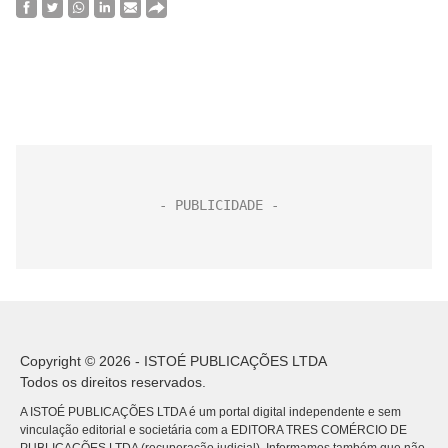
Copyright © 2026 - ISTOÉ PUBLICAÇÕES LTDA
Todos os direitos reservados.
A ISTOÉ PUBLICAÇÕES LTDA é um portal digital independente e sem
vinculação editorial e societária com a EDITORA TRES COMÉRCIO DE