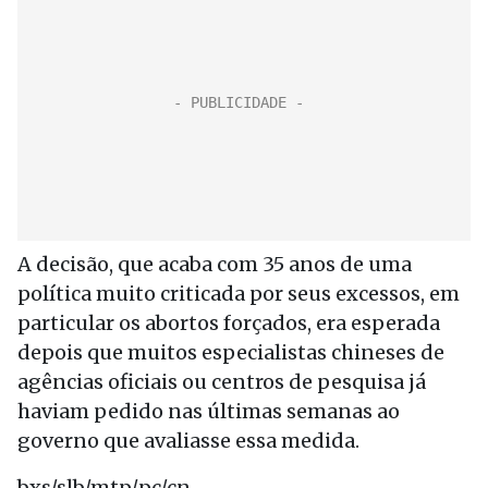
A decisão, que acaba com 35 anos de uma
política muito criticada por seus excessos, em
particular os abortos forçados, era esperada
depois que muitos especialistas chineses de
agências oficiais ou centros de pesquisa já
haviam pedido nas últimas semanas ao
governo que avaliasse essa medida.
bxs/slb/mtp/pc/cn