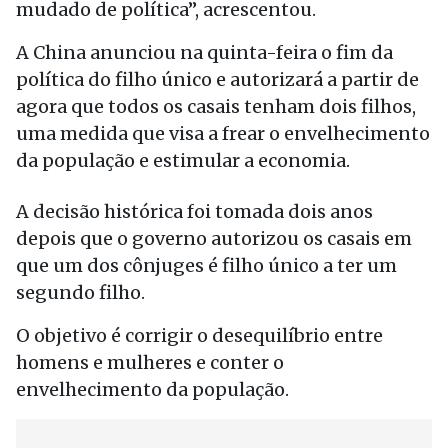
mudado de política”, acrescentou.
A China anunciou na quinta-feira o fim da
política do filho único e autorizará a partir de
agora que todos os casais tenham dois filhos,
uma medida que visa a frear o envelhecimento
da população e estimular a economia.
A decisão histórica foi tomada dois anos
depois que o governo autorizou os casais em
que um dos cônjuges é filho único a ter um
segundo filho.
O objetivo é corrigir o desequilíbrio entre
homens e mulheres e conter o
envelhecimento da população.