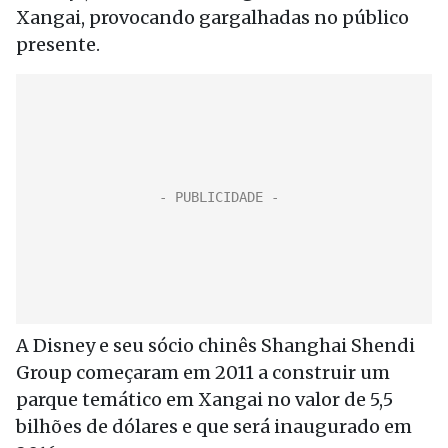
Xangai, provocando gargalhadas no público
presente.
A Disney e seu sócio chinês Shanghai Shendi
Group começaram em 2011 a construir um
parque temático em Xangai no valor de 5,5
bilhões de dólares e que será inaugurado em