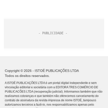
Copyright © 2026 - ISTOÉ PUBLICAÇÕES LTDA
Todos os direitos reservados.
A ISTOÉ PUBLICAÇÕES LTDA é um portal digital independente e sem
vinculação editorial e societária com a EDITORA TRES COMÉRCIO DE
PUBLICACÕES LTDA (recuperação judicial). Informamos também que não
realizamos cobranças e que também não oferecemos cancelamento do
contrato de assinatura da revista impressa de nome ISTOÉ, tampouco
autorizamos terceiros a fazê-lo, nos responsabilizamos apenas pelo