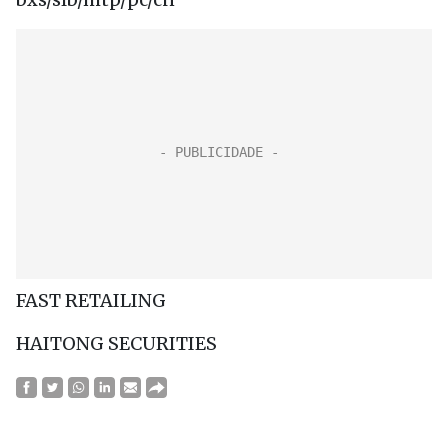
FAST RETAILING
HAITONG SECURITIES