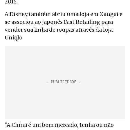
2016.
A Disney também abriu uma loja em Xangai e
se associou ao japonês Fast Retailing para
vender sua linha de roupas através da loja
Uniqlo.
“A China é um bom mercado, tenha ou não