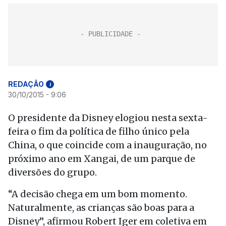
REDAÇÃO
i
30/10/2015 - 9:06
O presidente da Disney elogiou nesta sexta-
feira o fim da política de filho único pela
China, o que coincide com a inauguração, no
próximo ano em Xangai, de um parque de
diversões do grupo.
“A decisão chega em um bom momento.
Naturalmente, as crianças são boas para a
Disney”, afirmou Robert Iger em coletiva em