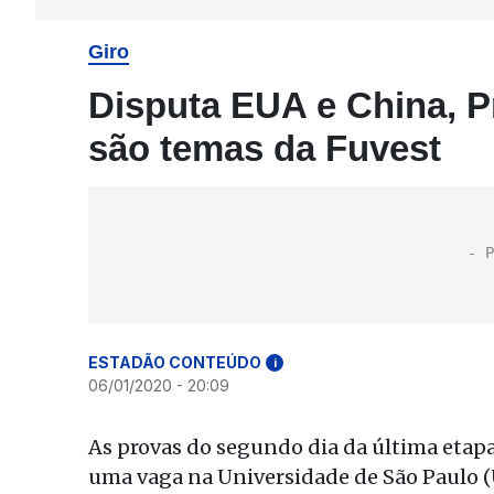
Giro
Disputa EUA e China, Pr
são temas da Fuvest
ESTADÃO CONTEÚDO
i
06/01/2020 - 20:09
As provas do segundo dia da última etapa
uma vaga na Universidade de São Paulo (