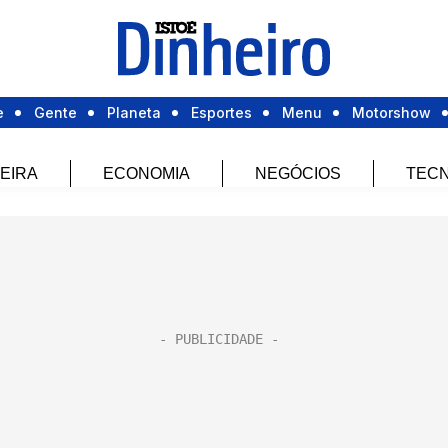
e
Gente
Planeta
Esportes
Menu
Motorshow
EIRA
ECONOMIA
NEGÓCIOS
TECN