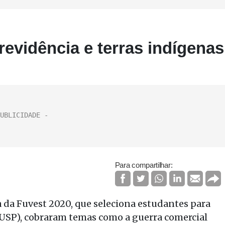
evidência e terras indígenas
Para compartilhar:
 da Fuvest 2020, que seleciona estudantes para
USP), cobraram temas como a guerra comercial