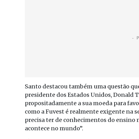
Santo destacou também uma questão que 
presidente dos Estados Unidos, Donald T
propositadamente a sua moeda para favo
como a Fuvest é realmente exigente na se
precisa ter de conhecimentos do ensino 
acontece no mundo”.