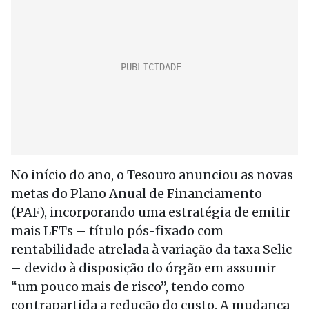
No início do ano, o Tesouro anunciou as novas
metas do Plano Anual de Financiamento
(PAF), incorporando uma estratégia de emitir
mais LFTs – título pós-fixado com
rentabilidade atrelada à variação da taxa Selic
– devido à disposição do órgão em assumir
“um pouco mais de risco”, tendo como
contrapartida a redução do custo. A mudança