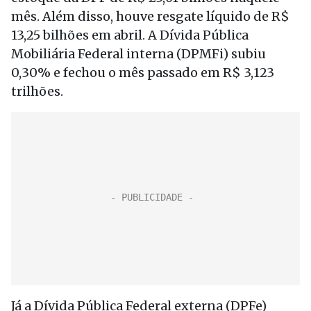
mês. Além disso, houve resgate líquido de R$
13,25 bilhões em abril. A Dívida Pública
Mobiliária Federal interna (DPMFi) subiu
0,30% e fechou o mês passado em R$ 3,123
trilhões.
Já a Dívida Pública Federal externa (DPFe)