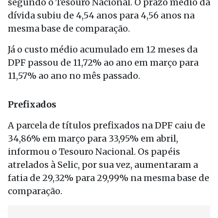
segundo o Tesouro Nacional. O prazo médio da
dívida subiu de 4,54 anos para 4,56 anos na
mesma base de comparação.
Já o custo médio acumulado em 12 meses da
DPF passou de 11,72% ao ano em março para
11,57% ao ano no mês passado.
Prefixados
A parcela de títulos prefixados na DPF caiu de
34,86% em março para 33,95% em abril,
informou o Tesouro Nacional. Os papéis
atrelados à Selic, por sua vez, aumentaram a
fatia de 29,32% para 29,99% na mesma base de
comparação.