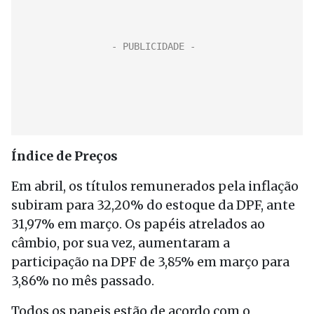
Índice de Preços
Em abril, os títulos remunerados pela inflação
subiram para 32,20% do estoque da DPF, ante
31,97% em março. Os papéis atrelados ao
câmbio, por sua vez, aumentaram a
participação na DPF de 3,85% em março para
3,86% no mês passado.
Todos os papeis estão de acordo com o