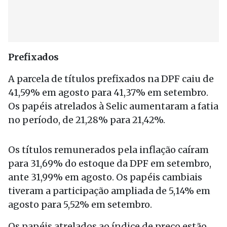
Prefixados
A parcela de títulos prefixados na DPF caiu de
41,59% em agosto para 41,37% em setembro.
Os papéis atrelados à Selic aumentaram a fatia
no período, de 21,28% para 21,42%.
Os títulos remunerados pela inflação caíram
para 31,69% do estoque da DPF em setembro,
ante 31,99% em agosto. Os papéis cambiais
tiveram a participação ampliada de 5,14% em
agosto para 5,52% em setembro.
Os papéis atrelados ao índice de preço estão