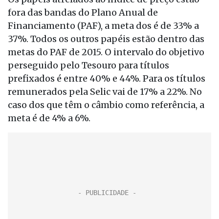
fora das bandas do Plano Anual de
Financiamento (PAF), a meta dos é de 33% a
37%. Todos os outros papéis estão dentro das
metas do PAF de 2015. O intervalo do objetivo
perseguido pelo Tesouro para títulos
prefixados é entre 40% e 44%. Para os títulos
remunerados pela Selic vai de 17% a 22%. No
caso dos que têm o câmbio como referência, a
meta é de 4% a 6%.