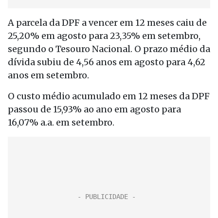
A parcela da DPF a vencer em 12 meses caiu de
25,20% em agosto para 23,35% em setembro,
segundo o Tesouro Nacional. O prazo médio da
dívida subiu de 4,56 anos em agosto para 4,62
anos em setembro.
O custo médio acumulado em 12 meses da DPF
passou de 15,93% ao ano em agosto para
16,07% a.a. em setembro.