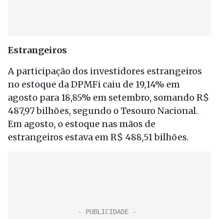
Estrangeiros
A participação dos investidores estrangeiros
no estoque da DPMFi caiu de 19,14% em
agosto para 18,85% em setembro, somando R$
487,97 bilhões, segundo o Tesouro Nacional.
Em agosto, o estoque nas mãos de
estrangeiros estava em R$ 488,51 bilhões.