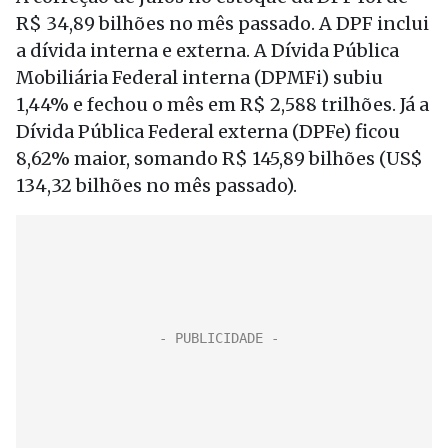
R$ 34,89 bilhões no mês passado. A DPF inclui
a dívida interna e externa. A Dívida Pública
Mobiliária Federal interna (DPMFi) subiu
1,44% e fechou o mês em R$ 2,588 trilhões. Já a
Dívida Pública Federal externa (DPFe) ficou
8,62% maior, somando R$ 145,89 bilhões (US$
134,32 bilhões no mês passado).