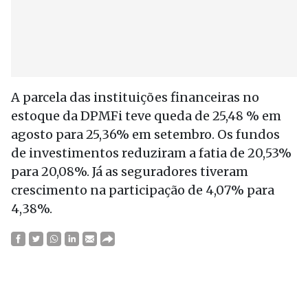
A parcela das instituições financeiras no
estoque da DPMFi teve queda de 25,48 % em
agosto para 25,36% em setembro. Os fundos
de investimentos reduziram a fatia de 20,53%
para 20,08%. Já as seguradores tiveram
crescimento na participação de 4,07% para
4,38%.