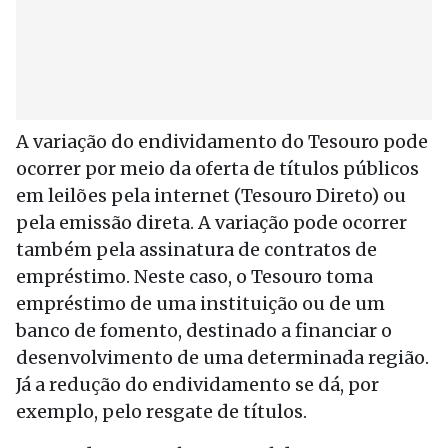
A variação do endividamento do Tesouro pode
ocorrer por meio da oferta de títulos públicos
em leilões pela internet (Tesouro Direto) ou
pela emissão direta. A variação pode ocorrer
também pela assinatura de contratos de
empréstimo. Neste caso, o Tesouro toma
empréstimo de uma instituição ou de um
banco de fomento, destinado a financiar o
desenvolvimento de uma determinada região.
Já a redução do endividamento se dá, por
exemplo, pelo resgate de títulos.