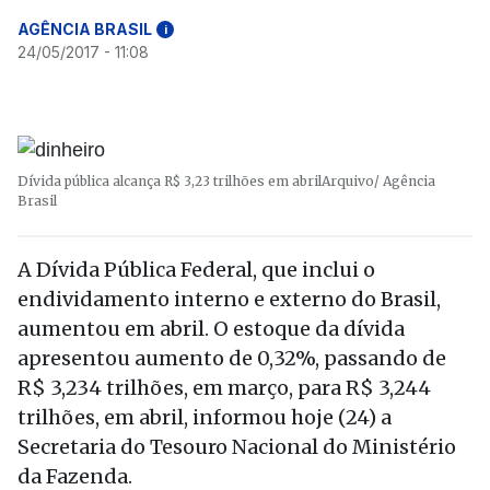
AGÊNCIA BRASIL
i
24/05/2017 - 11:08
Dívida pública alcança R$ 3,23 trilhões em abril
Arquivo/ Agência
Brasil
A Dívida Pública Federal, que inclui o
endividamento interno e externo do Brasil,
aumentou em abril. O estoque da dívida
apresentou aumento de 0,32%, passando de
R$ 3,234 trilhões, em março, para R$ 3,244
trilhões, em abril, informou hoje (24) a
Secretaria do Tesouro Nacional do Ministério
da Fazenda.