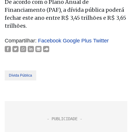
De acordo com o Plano Anual de
Financiamento (PAF), a dívida pública poderá
fechar este ano entre R$ 3,45 trilhões e R$ 3,65
trilhões.
Compartilhar:
Facebook
Google Plus
Twitter
Dívida Pública