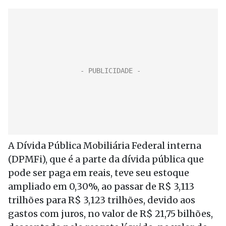
A Dívida Pública Mobiliária Federal interna
(DPMFi), que é a parte da dívida pública que
pode ser paga em reais, teve seu estoque
ampliado em 0,30%, ao passar de R$ 3,113
trilhões para R$ 3,123 trilhões, devido aos
gastos com juros, no valor de R$ 21,75 bilhões,