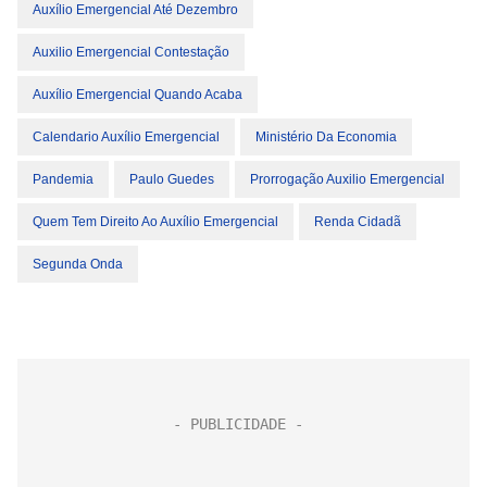
Auxílio Emergencial Até Dezembro
Auxilio Emergencial Contestação
Auxílio Emergencial Quando Acaba
Calendario Auxílio Emergencial
Ministério Da Economia
Pandemia
Paulo Guedes
Prorrogação Auxilio Emergencial
Quem Tem Direito Ao Auxílio Emergencial
Renda Cidadã
Segunda Onda