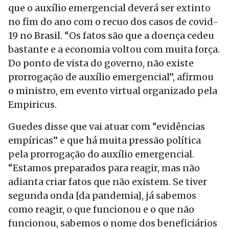
que o auxílio emergencial deverá ser extinto
no fim do ano com o recuo dos casos de covid-
19 no Brasil. “Os fatos são que a doença cedeu
bastante e a economia voltou com muita força.
Do ponto de vista do governo, não existe
prorrogação de auxílio emergencial”, afirmou
o ministro, em evento virtual organizado pela
Empiricus.
Guedes disse que vai atuar com “evidências
empíricas” e que há muita pressão política
pela prorrogação do auxílio emergencial.
“Estamos preparados para reagir, mas não
adianta criar fatos que não existem. Se tiver
segunda onda [da pandemia], já sabemos
como reagir, o que funcionou e o que não
funcionou, sabemos o nome dos beneficiários