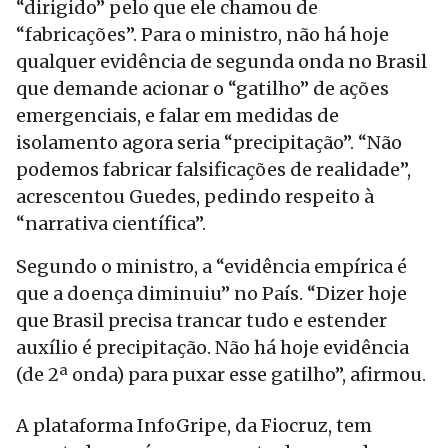
“dirigido” pelo que ele chamou de
“fabricações”. Para o ministro, não há hoje
qualquer evidência de segunda onda no Brasil
que demande acionar o “gatilho” de ações
emergenciais, e falar em medidas de
isolamento agora seria “precipitação”. “Não
podemos fabricar falsificações de realidade”,
acrescentou Guedes, pedindo respeito à
“narrativa científica”.
Segundo o ministro, a “evidência empírica é
que a doença diminuiu” no País. “Dizer hoje
que Brasil precisa trancar tudo e estender
auxílio é precipitação. Não há hoje evidência
(de 2ª onda) para puxar esse gatilho”, afirmou.
A plataforma InfoGripe, da Fiocruz, tem