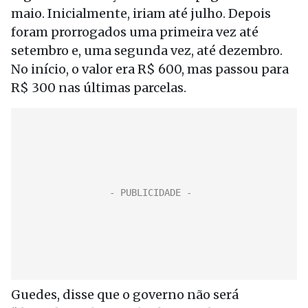
maio. Inicialmente, iriam até julho. Depois
foram prorrogados uma primeira vez até
setembro e, uma segunda vez, até dezembro.
No início, o valor era R$ 600, mas passou para
R$ 300 nas últimas parcelas.
Guedes, disse que o governo não será