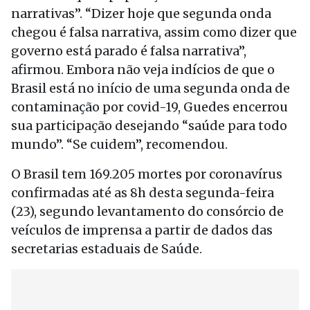
narrativas”. “Dizer hoje que segunda onda
chegou é falsa narrativa, assim como dizer que
governo está parado é falsa narrativa”,
afirmou. Embora não veja indícios de que o
Brasil está no início de uma segunda onda de
contaminação por covid-19, Guedes encerrou
sua participação desejando “saúde para todo
mundo”. “Se cuidem”, recomendou.
O Brasil tem 169.205 mortes por coronavírus
confirmadas até as 8h desta segunda-feira
(23), segundo levantamento do consórcio de
veículos de imprensa a partir de dados das
secretarias estaduais de Saúde.