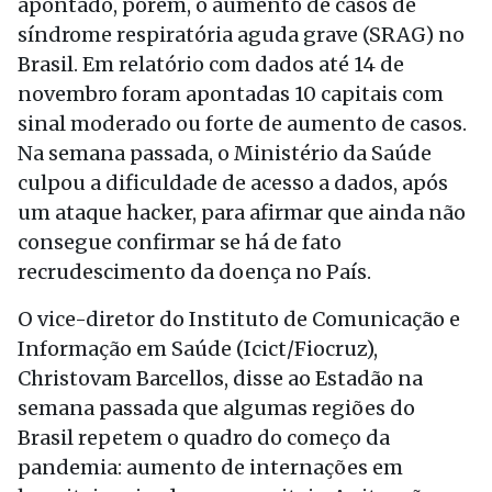
apontado, porém, o aumento de casos de
síndrome respiratória aguda grave (SRAG) no
Brasil. Em relatório com dados até 14 de
novembro foram apontadas 10 capitais com
sinal moderado ou forte de aumento de casos.
Na semana passada, o Ministério da Saúde
culpou a dificuldade de acesso a dados, após
um ataque hacker, para afirmar que ainda não
consegue confirmar se há de fato
recrudescimento da doença no País.
O vice-diretor do Instituto de Comunicação e
Informação em Saúde (Icict/Fiocruz),
Christovam Barcellos, disse ao Estadão na
semana passada que algumas regiões do
Brasil repetem o quadro do começo da
pandemia: aumento de internações em