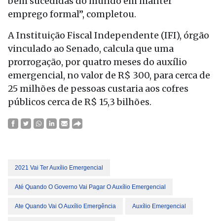
bem sucedidas do mundo em manter
emprego formal”, completou.
A Instituição Fiscal Independente (IFI), órgão
vinculado ao Senado, calcula que uma
prorrogação, por quatro meses do auxílio
emergencial, no valor de R$ 300, para cerca de
25 milhões de pessoas custaria aos cofres
públicos cerca de R$ 15,3 bilhões.
2021 Vai Ter Auxílio Emergencial
Até Quando O Governo Vai Pagar O Auxílio Emergencial
Ate Quando Vai O Auxílio Emergência
Auxílio Emergencial