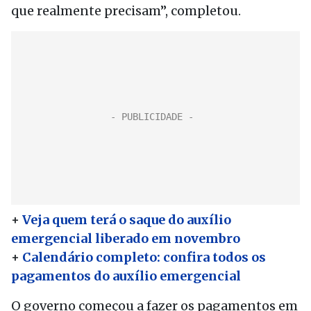
que realmente precisam”, completou.
+
Veja quem terá o saque do auxílio
emergencial liberado em novembro
+
Calendário completo: confira todos os
pagamentos do auxílio emergencial
O governo começou a fazer os pagamentos em