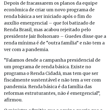
Depois de fracassarem os planos da equipe
econômica de criar um novo programa de
renda básica a ser iniciado após o fim do
auxílio emergencial – que foi batizado de
Renda Brasil, mas acabou rejeitado pelo
presidente Jair Bolsonaro – Guedes disse que a
renda mínima é de “outra família” e não tem a
ver com a pandemia.
“Falamos desde a campanha presidencial de
um programa de renda básica. Existe no
programa o Renda Cidadã, mas tem que ser
fiscalmente sustentável e não tem a ver com
pandemia. Renda básica é da família das
reformas estruturantes, não é emergencial”,
afirmou.