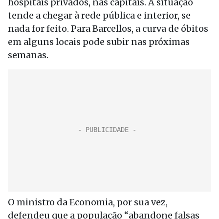
hospitais privados, nas capitais. A situação
tende a chegar à rede pública e interior, se
nada for feito. Para Barcellos, a curva de óbitos
em alguns locais pode subir nas próximas
semanas.
O ministro da Economia, por sua vez,
defendeu que a população “abandone falsas