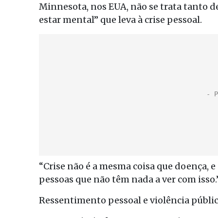
Minnesota, nos EUA, não se trata tanto 
estar mental” que leva à crise pessoal.
“Crise não é a mesma coisa que doença, e
pessoas que não têm nada a ver com isso.
Ressentimento pessoal e violência públi