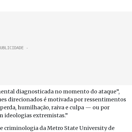
ental diagnosticada no momento do ataque”,
ques direcionados é motivada por ressentimentos
erda, humilhação, raiva e culpa — ou por
 ideologias extremistas.”
e criminologia da Metro State University de