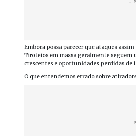
Embora possa parecer que ataques assim 
Tiroteios em massa geralmente seguem um
crescentes e oportunidades perdidas de 
O que entendemos errado sobre atirador