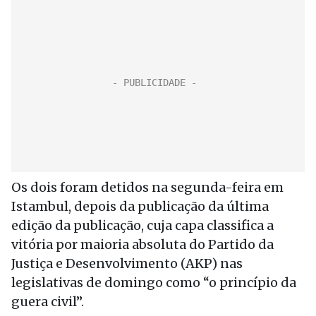
Os dois foram detidos na segunda-feira em
Istambul, depois da publicação da última
edição da publicação, cuja capa classifica a
vitória por maioria absoluta do Partido da
Justiça e Desenvolvimento (AKP) nas
legislativas de domingo como “o princípio da
guera civil”.