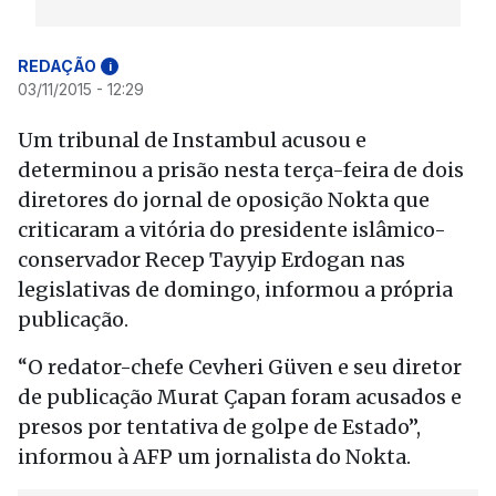
REDAÇÃO
i
03/11/2015 - 12:29
Um tribunal de Instambul acusou e
determinou a prisão nesta terça-feira de dois
diretores do jornal de oposição Nokta que
criticaram a vitória do presidente islâmico-
conservador Recep Tayyip Erdogan nas
legislativas de domingo, informou a própria
publicação.
“O redator-chefe Cevheri Güven e seu diretor
de publicação Murat Çapan foram acusados e
presos por tentativa de golpe de Estado”,
informou à AFP um jornalista do Nokta.