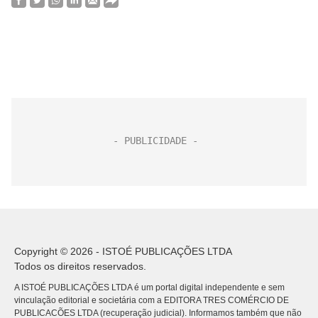
Copyright © 2026 - ISTOÉ PUBLICAÇÕES LTDA
Todos os direitos reservados.
A ISTOÉ PUBLICAÇÕES LTDA é um portal digital independente e sem
vinculação editorial e societária com a EDITORA TRES COMÉRCIO DE
PUBLICACÕES LTDA (recuperação judicial). Informamos também que não