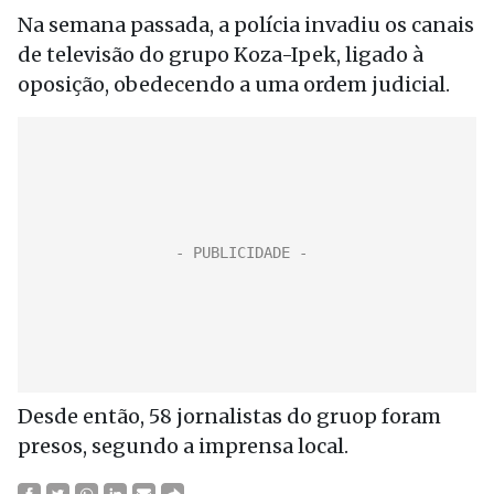
Na semana passada, a polícia invadiu os canais
de televisão do grupo Koza-Ipek, ligado à
oposição, obedecendo a uma ordem judicial.
Desde então, 58 jornalistas do gruop foram
presos, segundo a imprensa local.