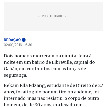
REDAÇÃO
i
02/09/2016 - 6:39
Dois homens morreram na quinta-feira à
noite em um bairro de Libreville, capital do
Gabão, em confrontos com as forças de
segurança.
Bekam Ella Edzang, estudante de Direito de 27
anos, foi atingido por um tiro no abdome, foi
internado, mas não resistiu; o corpo de outro
homem, de de 30 anos, era levado em