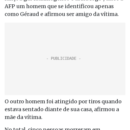
AFP um homem que se identificou apenas
como Géraud e afirmou ser amigo da vítima.
O outro homem foi atingido por tiros quando
estava sentado diante de sua casa, afirmou a
mãe da vítima.
No total, cinco pessoas morreram em