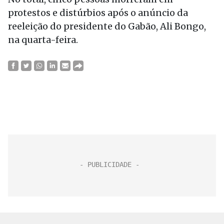
protestos e distúrbios após o anúncio da
reeleição do presidente do Gabão, Ali Bongo,
na quarta-feira.