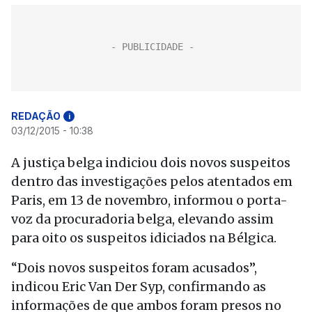
REDAÇÃO
i
03/12/2015 - 10:38
A justiça belga indiciou dois novos suspeitos
dentro das investigações pelos atentados em
Paris, em 13 de novembro, informou o porta-
voz da procuradoria belga, elevando assim
para oito os suspeitos idiciados na Bélgica.
“Dois novos suspeitos foram acusados”,
indicou Eric Van Der Syp, confirmando as
informações de que ambos foram presos no