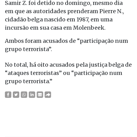
Samir Z. foi detido no domingo, mesmo dia
em que as autoridades prenderam Pierre N.,
cidadão belga nascido em 1987, em uma
incursão em sua casa em Molenbeek.
Ambos foram acusados de “participação num
grupo terrorista”.
No total, há oito acusados pela justiça belga de
“ataques terroristas” ou “participação num
grupo terrorista.”