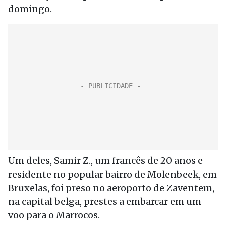
domingo.
Um deles, Samir Z., um francês de 20 anos e
residente no popular bairro de Molenbeek, em
Bruxelas, foi preso no aeroporto de Zaventem,
na capital belga, prestes a embarcar em um
voo para o Marrocos.