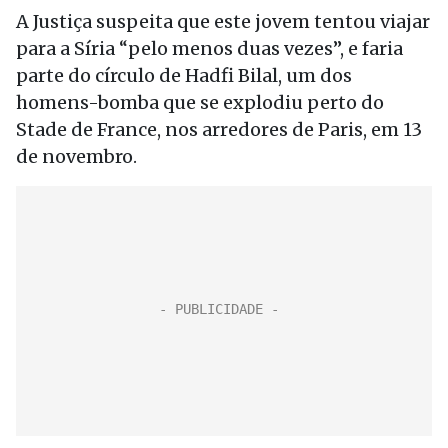
A Justiça suspeita que este jovem tentou viajar
para a Síria “pelo menos duas vezes”, e faria
parte do círculo de Hadfi Bilal, um dos
homens-bomba que se explodiu perto do
Stade de France, nos arredores de Paris, em 13
de novembro.