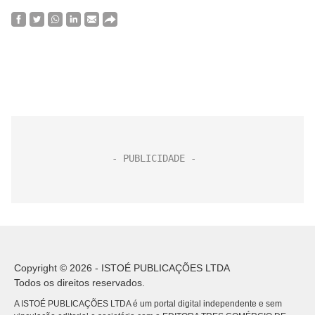
Copyright © 2026 - ISTOÉ PUBLICAÇÕES LTDA
Todos os direitos reservados.
A ISTOÉ PUBLICAÇÕES LTDA é um portal digital independente e sem