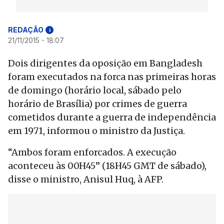
REDAÇÃO
i
21/11/2015 - 18:07
Dois dirigentes da oposição em Bangladesh
foram executados na forca nas primeiras horas
de domingo (horário local, sábado pelo
horário de Brasília) por crimes de guerra
cometidos durante a guerra de independência
em 1971, informou o ministro da Justiça.
“Ambos foram enforcados. A execução
aconteceu às 00H45” (18H45 GMT de sábado),
disse o ministro, Anisul Huq, à AFP.