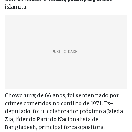
islamita.
Chowdhury, de 66 anos, foi sentenciado por
crimes cometidos no conflito de 1971. Ex-
deputado, foi u, colaborador próximo a Jaleda
Zia, líder do Partido Nacionalista de
Bangladesh, principal força opositora.