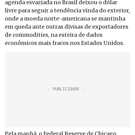
agenda esvaziada no Brasil deixou o dólar
livre para seguir a tendência vinda do exterior,
onde a moeda norte-americana se mantinha
em queda ante outras divisas de exportadores
de commodities, na esteira de dados
econômicos mais fracos nos Estados Unidos.
Pela manhã, o Federal Reserve de Chicago