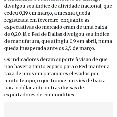
divulgou seu índice de atividade nacional, que
cedeu 0,19 em março, a mesma queda
registrada em fevereiro, enquanto as
expectativas do mercado eram de uma baixa
de 0,20. Já o Fed de Dallas divulgou seu índice
de manufatura, que atingiu 0,9 em abril, numa
queda inesperada ante os 2,5 de março.
Os indicadores deram suporte à visão de que
não haveria tanto espaço para o Fed manter a
taxa de juros em patamares elevados por
muito tempo, o que trouxe um viés de baixa
para o dólar ante outras divisas de
exportadores de commodities.