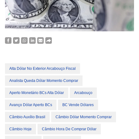
Alta Dólar No Exterior Arcabouço Fiscal
Analista Queda Dólar Momento Comprar
Aperto Monetário BCs Alta Dólar
Arcabouço
Avanço Dólar Aperto BCs
BC Vende Dólares
Câmbio Auxílio Brasil
Câmbio Dólar Momento Comprar
Câmbio Hoje
Câmbio Hora De Comprar Dólar