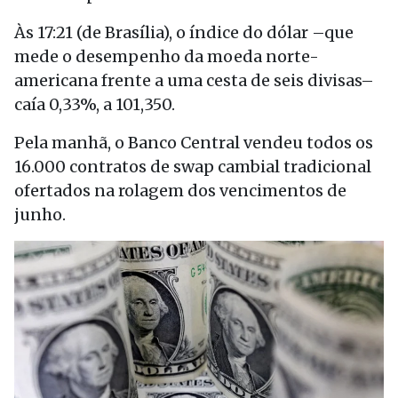
Às 17:21 (de Brasília), o índice do dólar –que
mede o desempenho da moeda norte-
americana frente a uma cesta de seis divisas–
caía 0,33%, a 101,350.
Pela manhã, o Banco Central vendeu todos os
16.000 contratos de swap cambial tradicional
ofertados na rolagem dos vencimentos de
junho.