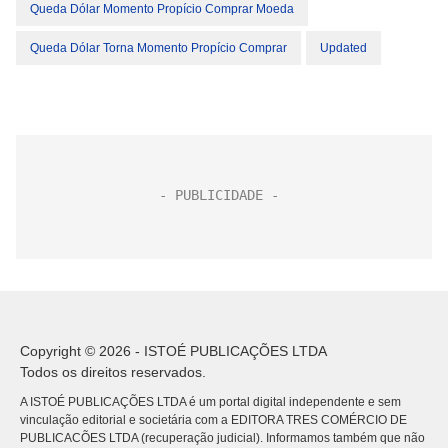
Queda Dólar Momento Propício Comprar Moeda
Queda Dólar Torna Momento Propício Comprar
Updated
Copyright © 2026 - ISTOÉ PUBLICAÇÕES LTDA
Todos os direitos reservados.
A ISTOÉ PUBLICAÇÕES LTDA é um portal digital independente e sem
vinculação editorial e societária com a EDITORA TRES COMÉRCIO DE
PUBLICACÕES LTDA (recuperação judicial). Informamos também que não