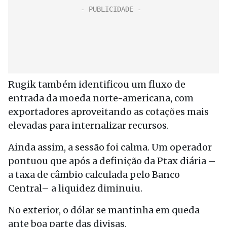
Rugik também identificou um fluxo de
entrada da moeda norte-americana, com
exportadores aproveitando as cotações mais
elevadas para internalizar recursos.
Ainda assim, a sessão foi calma. Um operador
pontuou que após a definição da Ptax diária –
a taxa de câmbio calculada pelo Banco
Central– a liquidez diminuiu.
No exterior, o dólar se mantinha em queda
ante boa parte das divisas.