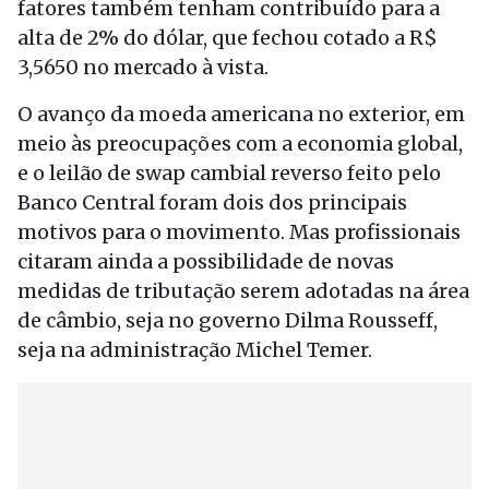
fatores também tenham contribuído para a
alta de 2% do dólar, que fechou cotado a R$
3,5650 no mercado à vista.
O avanço da moeda americana no exterior, em
meio às preocupações com a economia global,
e o leilão de swap cambial reverso feito pelo
Banco Central foram dois dos principais
motivos para o movimento. Mas profissionais
citaram ainda a possibilidade de novas
medidas de tributação serem adotadas na área
de câmbio, seja no governo Dilma Rousseff,
seja na administração Michel Temer.