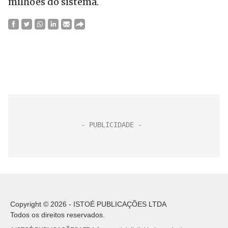
milhões do sistema.
Copyright © 2026 - ISTOÉ PUBLICAÇÕES LTDA
Todos os direitos reservados.