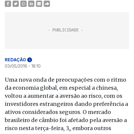
REDAÇÃO
i
03/05/2016 - 18:10
Uma nova onda de preocupações com o ritmo
da economia global, em especial a chinesa,
voltou a aumentar a aversão ao risco, com os
investidores estrangeiros dando preferência a
ativos considerados seguros. O mercado
brasileiro de câmbio foi afetado pela aversão a
risco nesta terça-feira, 3,, embora outros