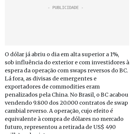
O dólar já abriu o dia em alta superior a 1%,
sob influência do exterior e com investidores à
espera da operação com swaps reversos do BC.
Lá fora, as divisas de emergentes e
exportadores de commodities eram
penalizados pela China. No Brasil, o BC acabou
vendendo 9.800 dos 20.000 contratos de swap
cambial reverso. A operação, cujo efeito é
equivalente à compra de dólares no mercado
futuro, representou a retirada de US$ 490