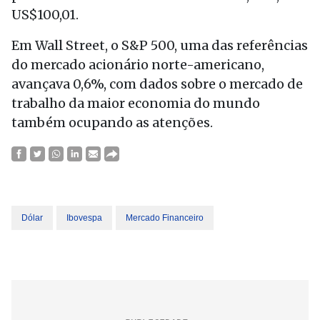
US$100,01.
Em Wall Street, o S&P 500, uma das referências
do mercado acionário norte-americano,
avançava 0,6%, com dados sobre o mercado de
trabalho da maior economia do mundo
também ocupando as atenções.
Dólar
Ibovespa
Mercado Financeiro