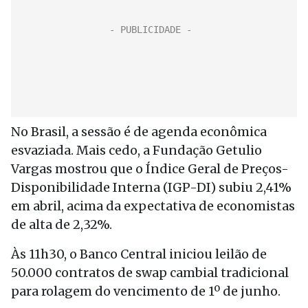
No Brasil, a sessão é de agenda econômica
esvaziada. Mais cedo, a Fundação Getulio
Vargas mostrou que o Índice Geral de Preços-
Disponibilidade Interna (IGP-DI) subiu 2,41%
em abril, acima da expectativa de economistas
de alta de 2,32%.
Às 11h30, o Banco Central iniciou leilão de
50.000 contratos de swap cambial tradicional
para rolagem do vencimento de 1º de junho.