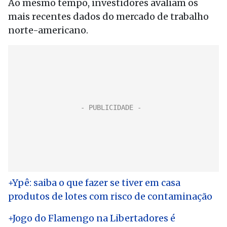
Ao mesmo tempo, investidores avaliam os
mais recentes dados do mercado de trabalho
norte-americano.
+Ypê: saiba o que fazer se tiver em casa
produtos de lotes com risco de contaminação
+Jogo do Flamengo na Libertadores é