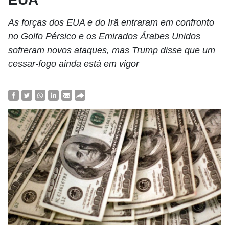
As forças dos EUA e do Irã entraram em confronto
no Golfo Pérsico e os Emirados Árabes Unidos
sofreram novos ataques, mas Trump disse que um
cessar-fogo ainda está em vigor