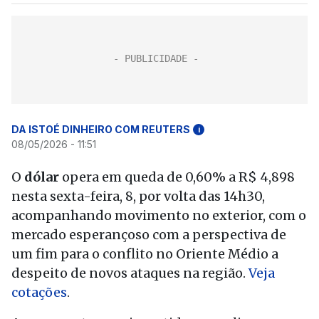
DA ISTOÉ DINHEIRO COM REUTERS
i
08/05/2026 - 11:51
O
dólar
opera em queda de 0,60% a R$ 4,898
nesta sexta-feira, 8, por volta das 14h30,
acompanhando movimento no exterior, com o
mercado esperançoso com a perspectiva de
um fim para o conflito no Oriente Médio a
despeito de novos ataques na região.
Veja
cotações
.