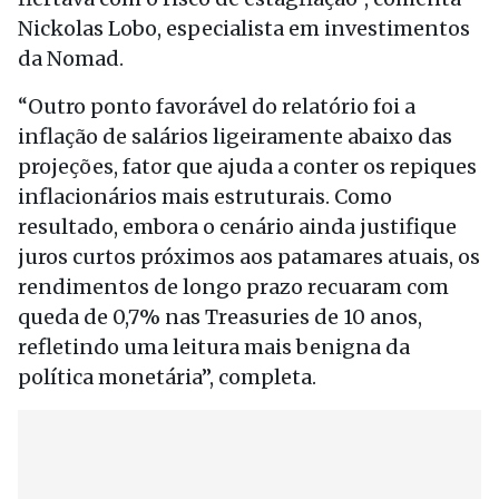
Nickolas Lobo, especialista em investimentos
da Nomad.
“Outro ponto favorável do relatório foi a
inflação de salários ligeiramente abaixo das
projeções, fator que ajuda a conter os repiques
inflacionários mais estruturais. Como
resultado, embora o cenário ainda justifique
juros curtos próximos aos patamares atuais, os
rendimentos de longo prazo recuaram com
queda de 0,7% nas Treasuries de 10 anos,
refletindo uma leitura mais benigna da
política monetária”, completa.