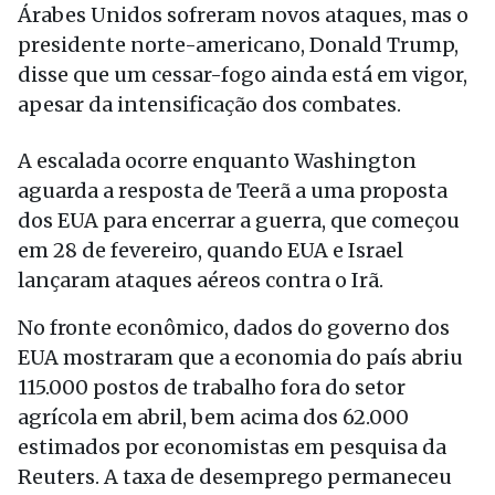
Árabes Unidos sofreram novos ataques, mas o
presidente norte-americano, Donald Trump,
disse que um cessar-fogo ainda está em vigor,
apesar da intensificação dos combates.
A escalada ocorre enquanto Washington
aguarda a resposta de Teerã a uma proposta
dos EUA para encerrar a guerra, que começou
em 28 de fevereiro, quando EUA e Israel
lançaram ataques aéreos contra o Irã.
No fronte econômico, dados do governo dos
EUA mostraram que a economia do país abriu
115.000 postos de trabalho fora do setor
agrícola em abril, bem acima dos 62.000
estimados por economistas em pesquisa da
Reuters. A taxa de desemprego permaneceu