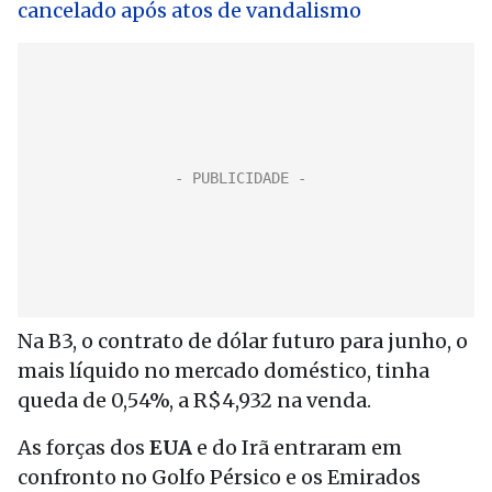
cancelado após atos de vandalismo
Na B3, o contrato de dólar futuro para junho, o
mais líquido no mercado doméstico, tinha
queda de 0,54%, a R$4,932 na venda.
As forças dos
EUA
e do Irã entraram em
confronto no Golfo Pérsico e os Emirados