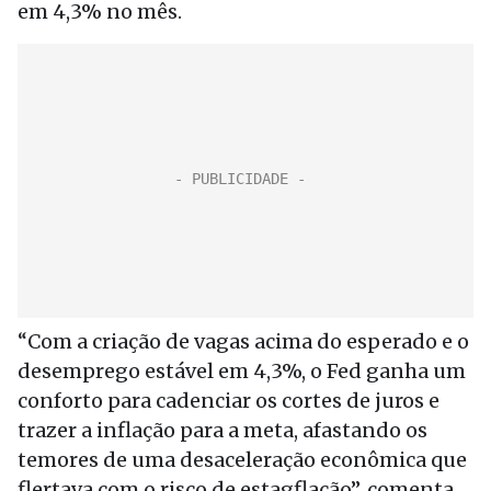
em 4,3% no mês.
“Com a criação de vagas acima do esperado e o
desemprego estável em 4,3%, o Fed ganha um
conforto para cadenciar os cortes de juros e
trazer a inflação para a meta, afastando os
temores de uma desaceleração econômica que
flertava com o risco de estagflação”, comenta