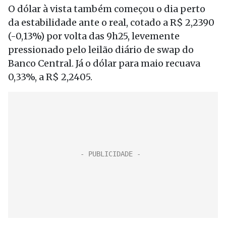
O dólar à vista também começou o dia perto
da estabilidade ante o real, cotado a R$ 2,2390
(-0,13%) por volta das 9h25, levemente
pressionado pelo leilão diário de swap do
Banco Central. Já o dólar para maio recuava
0,33%, a R$ 2,2405.