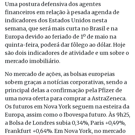
Uma postura defensiva dos agentes
financeiros em relação à pesada agenda de
indicadores dos Estados Unidos nesta
semana, que será mais curta no Brasil e na
Europa devido ao feriado de 1º de maio na
quinta-feira, poderá dar fôlego ao dólar. Hoje
são dois indicadores de atividade e um sobre o
mercado imobiliário.
No mercado de ações, as bolsas europeias
sobem graças a notícias corporativas, sendo a
principal delas a confirmação pela Pfizer de
uma nova oferta para comprar a AstraZeneca.
Os futuros em Nova York seguem na esteira da
Europa, assim como o Ibovespa futuro. Às 9h25,
a Bolsa de Londres subia 0,34%, Paris +0,49%,
Frankfurt +0,64%. Em Nova York, no mercado