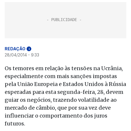
REDAÇÃO
i
28/04/2014 - 9:33
Os temores em relação às tensões na Ucrânia,
especialmente com mais sanções impostas
pela União Europeia e Estados Unidos à Rússia
esperadas para esta segunda-feira, 28, devem
guiar os negócios, trazendo volatilidade ao
mercado de câmbio, que por sua vez deve
influenciar o comportamento dos juros
futuros.