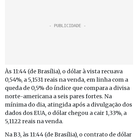
Às 11:44 (de Brasília), o dólar à vista recuava
0,54%, a 5,1531 reais na venda, em linha com a
queda de 0,5% do índice que compara a divisa
norte-americana a seis pares fortes. Na
mínima do dia, atingida após a divulgação dos
dados dos EUA, o dólar chegou a cair 1,33%, a
5,1122 reais na venda.
Na B3, às 11:44 (de Brasília), o contrato de dólar