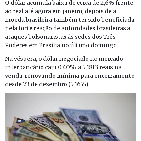
O dólar acumula baixa de cerca de 2,6% frente
ao real até agora em janeiro, depois de a
moeda brasileira também ter sido beneficiada
pela forte reação de autoridades brasileiras a
ataques bolsonaristas às sedes dos Três
Poderes em Brasília no último domingo.
Na véspera, o dólar negociado no mercado
interbancário caiu 0,40%, a 5,1813 reais na
venda, renovando mínima para encerramento
desde 23 de dezembro (5,1655).