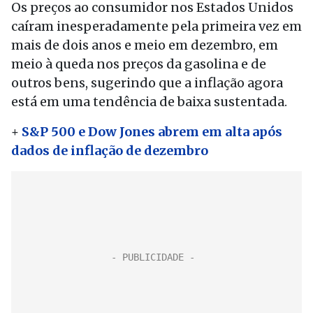
Os preços ao consumidor nos Estados Unidos
caíram inesperadamente pela primeira vez em
mais de dois anos e meio em dezembro, em
meio à queda nos preços da gasolina e de
outros bens, sugerindo que a inflação agora
está em uma tendência de baixa sustentada.
+
S&P 500 e Dow Jones abrem em alta após
dados de inflação de dezembro