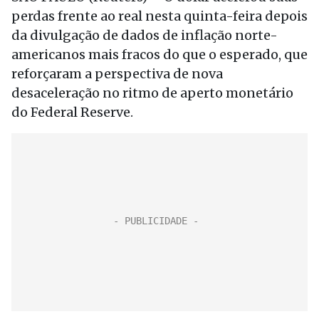
perdas frente ao real nesta quinta-feira depois
da divulgação de dados de inflação norte-
americanos mais fracos do que o esperado, que
reforçaram a perspectiva de nova
desaceleração no ritmo de aperto monetário
do Federal Reserve.