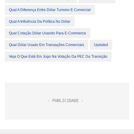
Qual A Diferença Entre Dólar Turismo E Comercial
Qual A Influência Da Política No Dólar
Qual Cotação Dólar Usando Para E-Commerce
Qual Dólar Usado Em Transações Comerciais
Updated
Veja O Que Está Em Jogo Na Votação Da PEC Da Transição