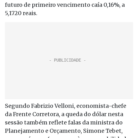
futuro de primeiro vencimento caía 0,16%, a
5,1720 reais.
Segundo Fabrizio Velloni, economista-chefe
da Frente Corretora, a queda do dólar nesta
sessão também reflete falas da ministra do
Planejamento e Orçamento, Simone Tebet,