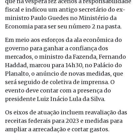
que na véspera fez acenos à responsabilidade
fiscal e indicou um antigo secretário do ex-
ministro Paulo Guedes no Ministério da
Economia para ser seu número 2 na pasta.
Em meio aos esforços da ala econômica do
governo para ganhar a confiança dos
mercados, o ministro da Fazenda, Fernando
Haddad, marcou para 14h30, no Palácio do
Planalto, o anúncio de novas medidas, que
será seguido de coletiva de imprensa. O
evento deve contar com a presença do
presidente Luiz Inácio Lula da Silva.
Os eixos de atuação incluem reavaliação das
receitas federais para 2023 e medidas para
ampliar a arrecadação e cortar gastos.