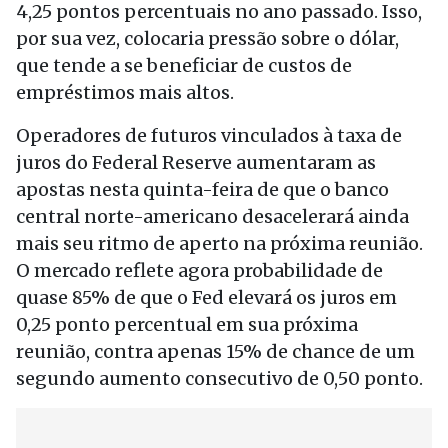
4,25 pontos percentuais no ano passado. Isso,
por sua vez, colocaria pressão sobre o dólar,
que tende a se beneficiar de custos de
empréstimos mais altos.
Operadores de futuros vinculados à taxa de
juros do Federal Reserve aumentaram as
apostas nesta quinta-feira de que o banco
central norte-americano desacelerará ainda
mais seu ritmo de aperto na próxima reunião.
O mercado reflete agora probabilidade de
quase 85% de que o Fed elevará os juros em
0,25 ponto percentual em sua próxima
reunião, contra apenas 15% de chance de um
segundo aumento consecutivo de 0,50 ponto.