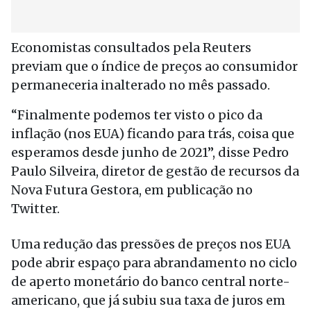
Economistas consultados pela Reuters
previam que o índice de preços ao consumidor
permaneceria inalterado no mês passado.
“Finalmente podemos ter visto o pico da
inflação (nos EUA) ficando para trás, coisa que
esperamos desde junho de 2021”, disse Pedro
Paulo Silveira, diretor de gestão de recursos da
Nova Futura Gestora, em publicação no
Twitter.
Uma redução das pressões de preços nos EUA
pode abrir espaço para abrandamento no ciclo
de aperto monetário do banco central norte-
americano, que já subiu sua taxa de juros em