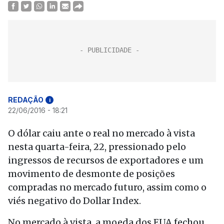
REDAÇÃO
i
22/06/2016 - 18:21
O dólar caiu ante o real no mercado à vista
nesta quarta-feira, 22, pressionado pelo
ingressos de recursos de exportadores e um
movimento de desmonte de posições
compradas no mercado futuro, assim como o
viés negativo do Dollar Index.
No mercado à vista, a moeda dos EUA fechou