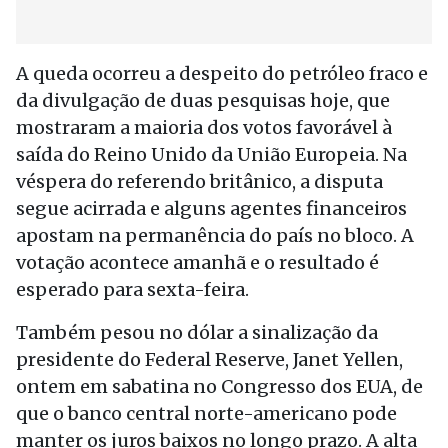
A queda ocorreu a despeito do petróleo fraco e
da divulgação de duas pesquisas hoje, que
mostraram a maioria dos votos favorável à
saída do Reino Unido da União Europeia. Na
véspera do referendo britânico, a disputa
segue acirrada e alguns agentes financeiros
apostam na permanência do país no bloco. A
votação acontece amanhã e o resultado é
esperado para sexta-feira.
Também pesou no dólar a sinalização da
presidente do Federal Reserve, Janet Yellen,
ontem em sabatina no Congresso dos EUA, de
que o banco central norte-americano pode
manter os juros baixos no longo prazo. A alta