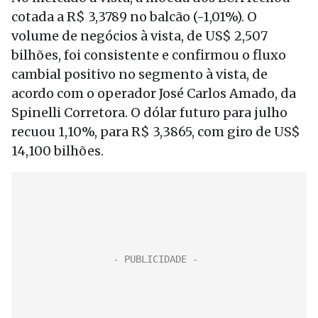
cotada a R$ 3,3789 no balcão (-1,01%). O
volume de negócios à vista, de US$ 2,507
bilhões, foi consistente e confirmou o fluxo
cambial positivo no segmento à vista, de
acordo com o operador José Carlos Amado, da
Spinelli Corretora. O dólar futuro para julho
recuou 1,10%, para R$ 3,3865, com giro de US$
14,100 bilhões.