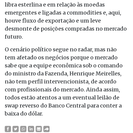
libra esterlina e em relação às moedas
emergentes e ligadas a commodities e, aqui,
houve fluxo de exportação e um leve
desmonte de posições compradas no mercado
futuro.
O cenário político segue no radar, mas não
tem afetado os negócios porque o mercado
sabe que a equipe econômica sob o comando
do ministro da Fazenda, Henrique Meirelles,
não tem perfil intervencionista, de acordo
com profissionais do mercado. Ainda assim,
todos estão atentos a um eventual leilão de
swap reverso do Banco Central para conter a
baixa do dólar.