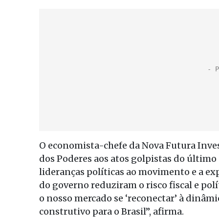
O economista-chefe da Nova Futura Invest
dos Poderes aos atos golpistas do último
lideranças políticas ao movimento e a e
do governo reduziram o risco fiscal e pol
o nosso mercado se ‘reconectar’ à dinâm
construtivo para o Brasil”, afirma.