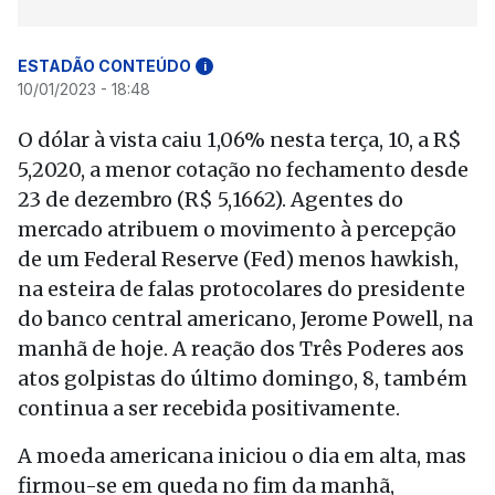
ESTADÃO CONTEÚDO
i
10/01/2023 - 18:48
O dólar à vista caiu 1,06% nesta terça, 10, a R$
5,2020, a menor cotação no fechamento desde
23 de dezembro (R$ 5,1662). Agentes do
mercado atribuem o movimento à percepção
de um Federal Reserve (Fed) menos hawkish,
na esteira de falas protocolares do presidente
do banco central americano, Jerome Powell, na
manhã de hoje. A reação dos Três Poderes aos
atos golpistas do último domingo, 8, também
continua a ser recebida positivamente.
A moeda americana iniciou o dia em alta, mas
firmou-se em queda no fim da manhã,