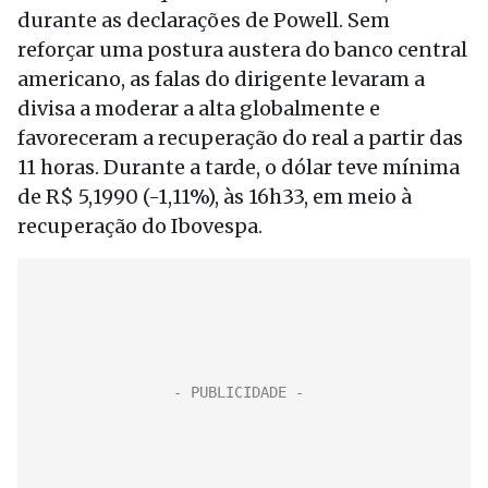
durante as declarações de Powell. Sem
reforçar uma postura austera do banco central
americano, as falas do dirigente levaram a
divisa a moderar a alta globalmente e
favoreceram a recuperação do real a partir das
11 horas. Durante a tarde, o dólar teve mínima
de R$ 5,1990 (-1,11%), às 16h33, em meio à
recuperação do Ibovespa.