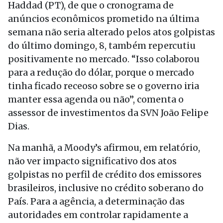
Haddad (PT), de que o cronograma de
anúncios econômicos prometido na última
semana não seria alterado pelos atos golpistas
do último domingo, 8, também repercutiu
positivamente no mercado. “Isso colaborou
para a redução do dólar, porque o mercado
tinha ficado receoso sobre se o governo iria
manter essa agenda ou não”, comenta o
assessor de investimentos da SVN João Felipe
Dias.
Na manhã, a Moody’s afirmou, em relatório,
não ver impacto significativo dos atos
golpistas no perfil de crédito dos emissores
brasileiros, inclusive no crédito soberano do
País. Para a agência, a determinação das
autoridades em controlar rapidamente a