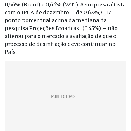
0,56% (Brent) e 0,66% (WTI). A surpresa altista
com o IPCA de dezembro – de 0,62%, 0,17
ponto porcentual acima da mediana da
pesquisa Projeções Broadcast (0,45%) – não
alterou para o mercado a avaliação de que o
processo de desinflação deve continuar no
País.