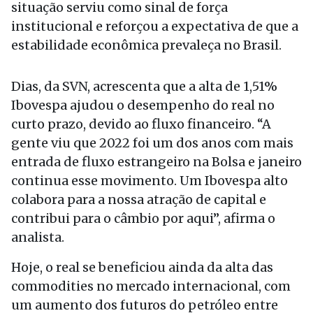
situação serviu como sinal de força
institucional e reforçou a expectativa de que a
estabilidade econômica prevaleça no Brasil.
Dias, da SVN, acrescenta que a alta de 1,51%
Ibovespa ajudou o desempenho do real no
curto prazo, devido ao fluxo financeiro. “A
gente viu que 2022 foi um dos anos com mais
entrada de fluxo estrangeiro na Bolsa e janeiro
continua esse movimento. Um Ibovespa alto
colabora para a nossa atração de capital e
contribui para o câmbio por aqui”, afirma o
analista.
Hoje, o real se beneficiou ainda da alta das
commodities no mercado internacional, com
um aumento dos futuros do petróleo entre