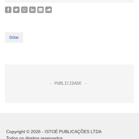
Dólar
Copyright © 2026 - ISTOÉ PUBLICAÇÕES LTDA
Todos os direitos reservados.