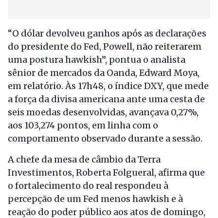
“O dólar devolveu ganhos após as declarações
do presidente do Fed, Powell, não reiterarem
uma postura hawkish”, pontua o analista
sênior de mercados da Oanda, Edward Moya,
em relatório. Às 17h48, o índice DXY, que mede
a força da divisa americana ante uma cesta de
seis moedas desenvolvidas, avançava 0,27%,
aos 103,274 pontos, em linha com o
comportamento observado durante a sessão.
A chefe da mesa de câmbio da Terra
Investimentos, Roberta Folgueral, afirma que
o fortalecimento do real respondeu à
percepção de um Fed menos hawkish e à
reação do poder público aos atos de domingo,