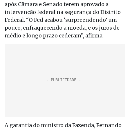
após Câmara e Senado terem aprovado a
intervenção federal na segurança do Distrito
Federal. “O Fed acabou ‘surpreendendo’ um
pouco, enfraquecendo a moeda, e os juros de
médio e longo prazo cederam”, afirma.
A garantia do ministro da Fazenda, Fernando