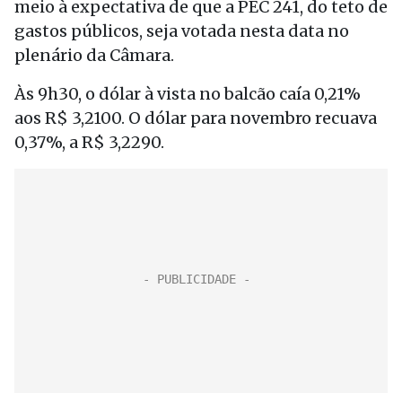
meio à expectativa de que a PEC 241, do teto de
gastos públicos, seja votada nesta data no
plenário da Câmara.
Às 9h30, o dólar à vista no balcão caía 0,21%
aos R$ 3,2100. O dólar para novembro recuava
0,37%, a R$ 3,2290.