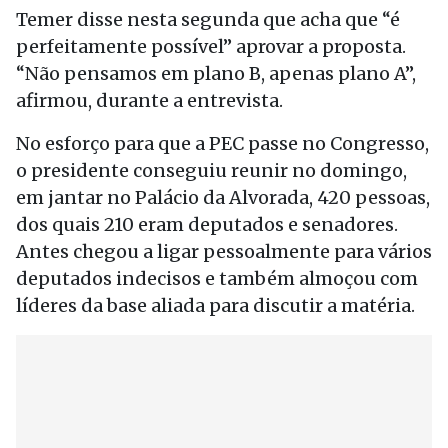
Temer disse nesta segunda que acha que “é
perfeitamente possível” aprovar a proposta.
“Não pensamos em plano B, apenas plano A”,
afirmou, durante a entrevista.
No esforço para que a PEC passe no Congresso,
o presidente conseguiu reunir no domingo,
em jantar no Palácio da Alvorada, 420 pessoas,
dos quais 210 eram deputados e senadores.
Antes chegou a ligar pessoalmente para vários
deputados indecisos e também almoçou com
líderes da base aliada para discutir a matéria.