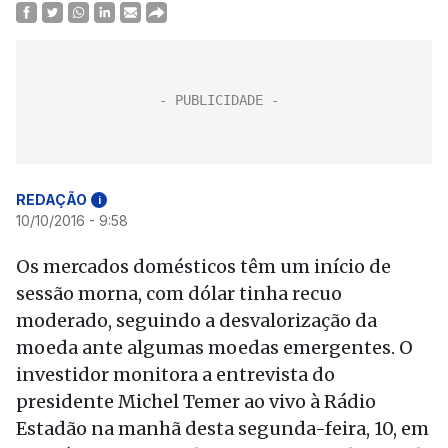
REDAÇÃO
i
10/10/2016 - 9:58
Os mercados domésticos têm um início de
sessão morna, com dólar tinha recuo
moderado, seguindo a desvalorização da
moeda ante algumas moedas emergentes. O
investidor monitora a entrevista do
presidente Michel Temer ao vivo à Rádio
Estadão na manhã desta segunda-feira, 10, em