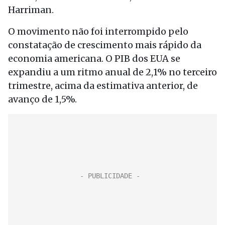
Harriman.
O movimento não foi interrompido pelo
constatação de crescimento mais rápido da
economia americana. O PIB dos EUA se
expandiu a um ritmo anual de 2,1% no terceiro
trimestre, acima da estimativa anterior, de
avanço de 1,5%.