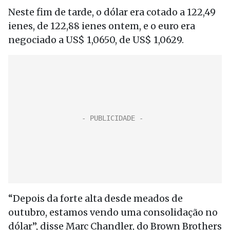
Neste fim de tarde, o dólar era cotado a 122,49
ienes, de 122,88 ienes ontem, e o euro era
negociado a US$ 1,0650, de US$ 1,0629.
“Depois da forte alta desde meados de
outubro, estamos vendo uma consolidação no
dólar”, disse Marc Chandler, do Brown Brothers