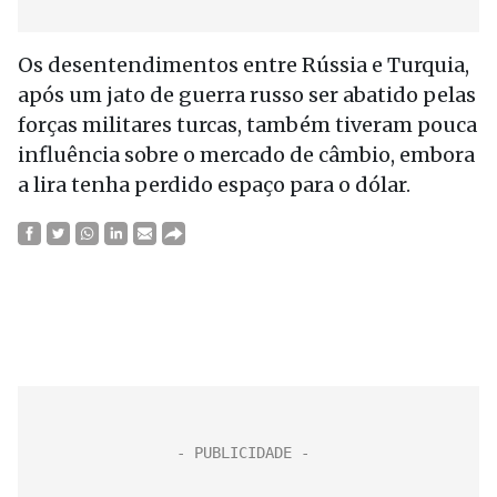
Os desentendimentos entre Rússia e Turquia,
após um jato de guerra russo ser abatido pelas
forças militares turcas, também tiveram pouca
influência sobre o mercado de câmbio, embora
a lira tenha perdido espaço para o dólar.