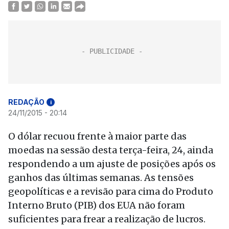
REDAÇÃO
i
24/11/2015 - 20:14
O dólar recuou frente à maior parte das
moedas na sessão desta terça-feira, 24, ainda
respondendo a um ajuste de posições após os
ganhos das últimas semanas. As tensões
geopolíticas e a revisão para cima do Produto
Interno Bruto (PIB) dos EUA não foram
suficientes para frear a realização de lucros.