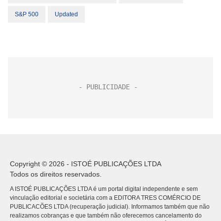
S&P 500
Updated
Copyright © 2026 - ISTOÉ PUBLICAÇÕES LTDA
Todos os direitos reservados.
A ISTOÉ PUBLICAÇÕES LTDA é um portal digital independente e sem
vinculação editorial e societária com a EDITORA TRES COMÉRCIO DE
PUBLICACÕES LTDA (recuperação judicial). Informamos também que não
realizamos cobranças e que também não oferecemos cancelamento do