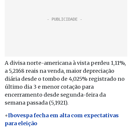
A divisa norte-americana à vista perdeu 1,11%,
a 5,2168 reais na venda, maior depreciação
diária desde o tombo de 4,025% registrado no
último dia 3 e menor cotação para
encerramento desde segunda-feira da
semana passada (5,1921).
+
Ibovespa fecha em alta com expectativas
para eleição