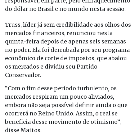
responsável, em parte, pelo enfraquecimento
do dólar no Brasil e no mundo nesta sessão.
Truss, líder já sem credibilidade aos olhos dos
mercados financeiros, renunciou nesta
quinta-feira depois de apenas seis semanas
no poder. Ela foi derrubada por seu programa
econômico de corte de impostos, que abalou
os mercados e dividiu seu Partido
Conservador.
“Com o fim desse período turbulento, os
mercados respiram um pouco aliviados,
embora não seja possível definir ainda o que
ocorrerá no Reino Unido. Assim, o real se
beneficia desse movimento de otimismo”,
disse Mattos.