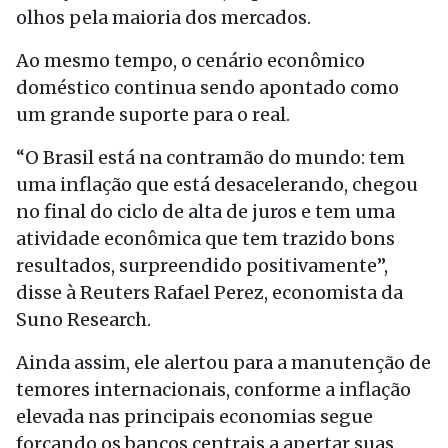
olhos pela maioria dos mercados.
Ao mesmo tempo, o cenário econômico
doméstico continua sendo apontado como
um grande suporte para o real.
“O Brasil está na contramão do mundo: tem
uma inflação que está desacelerando, chegou
no final do ciclo de alta de juros e tem uma
atividade econômica que tem trazido bons
resultados, surpreendido positivamente”,
disse à Reuters Rafael Perez, economista da
Suno Research.
Ainda assim, ele alertou para a manutenção de
temores internacionais, conforme a inflação
elevada nas principais economias segue
forçando os bancos centrais a apertar suas