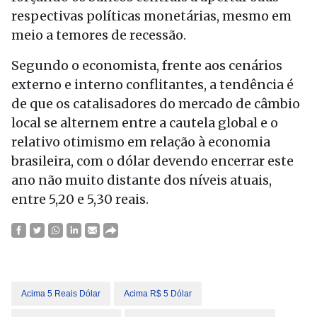
respectivas políticas monetárias, mesmo em
meio a temores de recessão.
Segundo o economista, frente aos cenários
externo e interno conflitantes, a tendência é
de que os catalisadores do mercado de câmbio
local se alternem entre a cautela global e o
relativo otimismo em relação à economia
brasileira, com o dólar devendo encerrar este
ano não muito distante dos níveis atuais,
entre 5,20 e 5,30 reais.
Acima 5 Reais Dólar
Acima R$ 5 Dólar