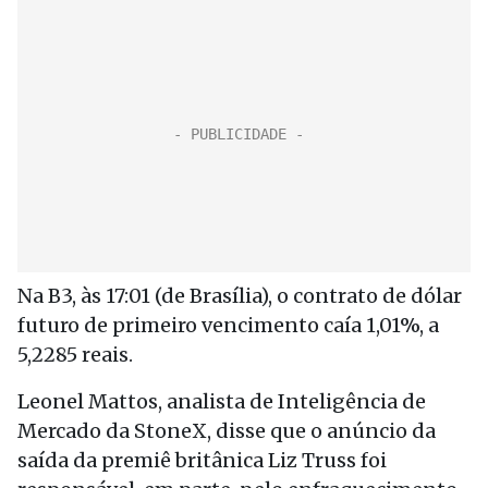
Na B3, às 17:01 (de Brasília), o contrato de dólar
futuro de primeiro vencimento caía 1,01%, a
5,2285 reais.
Leonel Mattos, analista de Inteligência de
Mercado da StoneX, disse que o anúncio da
saída da premiê britânica Liz Truss foi