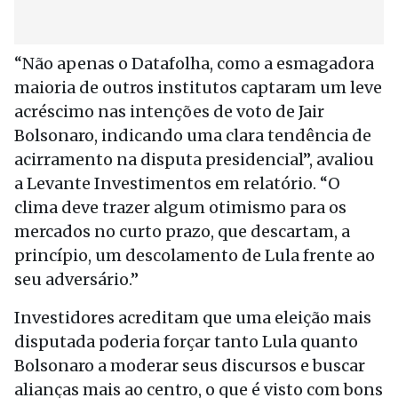
“Não apenas o Datafolha, como a esmagadora
maioria de outros institutos captaram um leve
acréscimo nas intenções de voto de Jair
Bolsonaro, indicando uma clara tendência de
acirramento na disputa presidencial”, avaliou
a Levante Investimentos em relatório. “O
clima deve trazer algum otimismo para os
mercados no curto prazo, que descartam, a
princípio, um descolamento de Lula frente ao
seu adversário.”
Investidores acreditam que uma eleição mais
disputada poderia forçar tanto Lula quanto
Bolsonaro a moderar seus discursos e buscar
alianças mais ao centro, o que é visto com bons