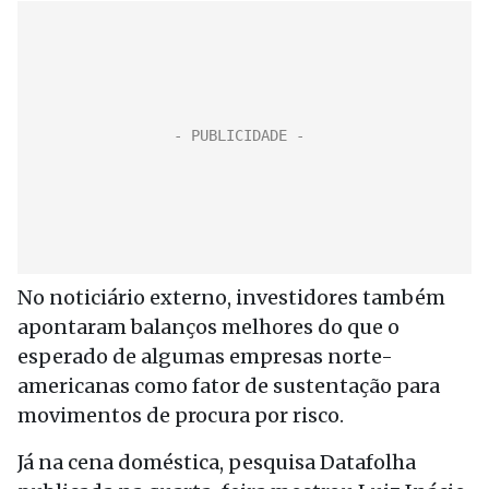
No noticiário externo, investidores também
apontaram balanços melhores do que o
esperado de algumas empresas norte-
americanas como fator de sustentação para
movimentos de procura por risco.
Já na cena doméstica, pesquisa Datafolha