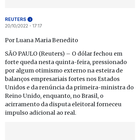
REUTERS
i
20/10/2022 - 17:17
Por Luana Maria Benedito
SÃO PAULO (Reuters) – O dólar fechou em
forte queda nesta quinta-feira, pressionado
por algum otimismo externo na esteira de
balanços empresariais fortes nos Estados
Unidos e da renúncia da primeira-ministra do
Reino Unido, enquanto, no Brasil, o
acirramento da disputa eleitoral forneceu
impulso adicional ao real.