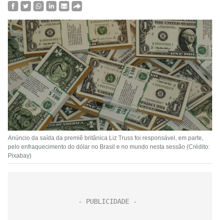
Anúncio da saída da premiê britânica Liz Truss foi responsável, em parte,
pelo enfraquecimento do dólar no Brasil e no mundo nesta sessão (Crédito:
Pixabay)