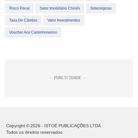
Risco Fiscal
Setor Imobiliário Chinês
Siderúrgicas
Taxa De Câmbio
Valor Investimentos
Voucher Aos Caminhoneiros
Copyright © 2026 - ISTOÉ PUBLICAÇÕES LTDA
Todos os direitos reservados.