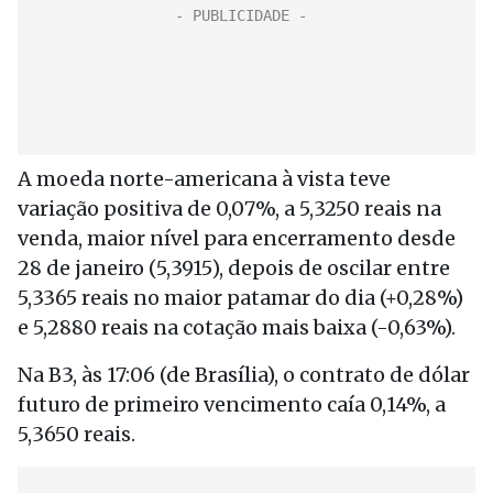
A moeda norte-americana à vista teve
variação positiva de 0,07%, a 5,3250 reais na
venda, maior nível para encerramento desde
28 de janeiro (5,3915), depois de oscilar entre
5,3365 reais no maior patamar do dia (+0,28%)
e 5,2880 reais na cotação mais baixa (-0,63%).
Na B3, às 17:06 (de Brasília), o contrato de dólar
futuro de primeiro vencimento caía 0,14%, a
5,3650 reais.