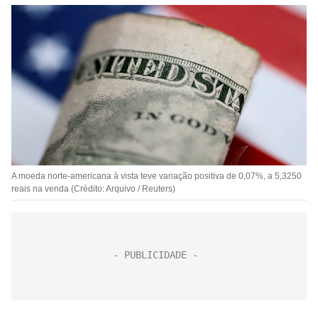
A moeda norte-americana à vista teve variação positiva de 0,07%, a 5,3250
reais na venda (Crédito: Arquivo / Reuters)