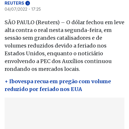
REUTERS
i
04/07/2022 - 17:25
SÃO PAULO (Reuters) – O dólar fechou em leve
alta contra o real nesta segunda-feira, em
sessão sem grandes catalisadores e de
volumes reduzidos devido a feriado nos
Estados Unidos, enquanto o noticiário
envolvendo a PEC dos Auxílios continuou
rondando os mercados locais.
+ Ibovespa recua em pregão com volume
reduzido por feriado nos EUA