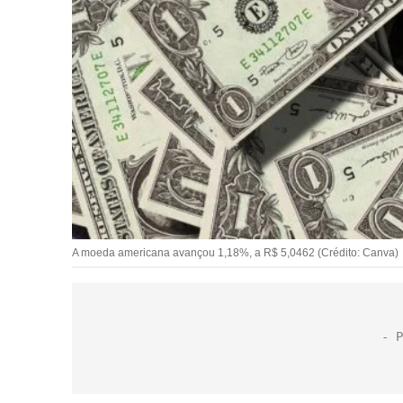
A moeda americana avançou 1,18%, a R$ 5,0462 (Crédito: Canva)