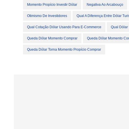
Momento Propício Investir Dólar
Negativa Ao Arcabouço
Otimismo De Investidores
Qual A Diferença Entre Dólar Tur
Qual Cotação Dólar Usando Para E-Commerce
Qual Dólar
Queda Dólar Momento Comprar
Queda Dólar Momento Com
Queda Dólar Torna Momento Propício Comprar