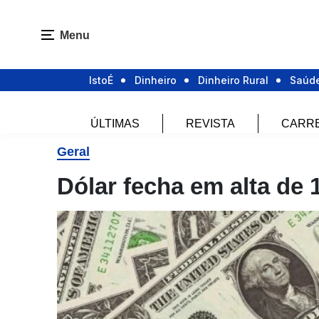
Menu
IstoÉ
Dinheiro
Dinheiro Rural
Saúd
ÚLTIMAS
REVISTA
CARR
Geral
Dólar fecha em alta de