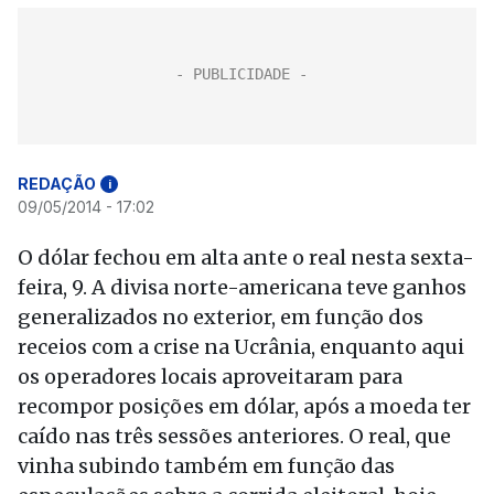
REDAÇÃO
i
09/05/2014 - 17:02
O dólar fechou em alta ante o real nesta sexta-
feira, 9. A divisa norte-americana teve ganhos
generalizados no exterior, em função dos
receios com a crise na Ucrânia, enquanto aqui
os operadores locais aproveitaram para
recompor posições em dólar, após a moeda ter
caído nas três sessões anteriores. O real, que
vinha subindo também em função das