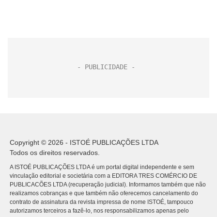
Copyright © 2026 - ISTOÉ PUBLICAÇÕES LTDA
Todos os direitos reservados.
A ISTOÉ PUBLICAÇÕES LTDA é um portal digital independente e sem
vinculação editorial e societária com a EDITORA TRES COMÉRCIO DE
PUBLICACÕES LTDA (recuperação judicial). Informamos também que não
realizamos cobranças e que também não oferecemos cancelamento do
contrato de assinatura da revista impressa de nome ISTOÉ, tampouco
autorizamos terceiros a fazê-lo, nos responsabilizamos apenas pelo