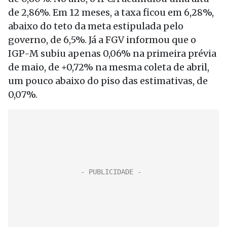
de 2,86%. Em 12 meses, a taxa ficou em 6,28%,
abaixo do teto da meta estipulada pelo
governo, de 6,5%. Já a FGV informou que o
IGP-M subiu apenas 0,06% na primeira prévia
de maio, de +0,72% na mesma coleta de abril,
um pouco abaixo do piso das estimativas, de
0,07%.