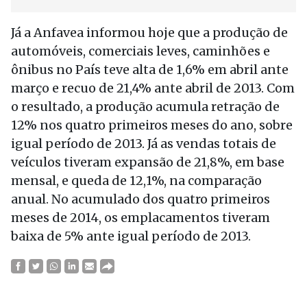
Já a Anfavea informou hoje que a produção de
automóveis, comerciais leves, caminhões e
ônibus no País teve alta de 1,6% em abril ante
março e recuo de 21,4% ante abril de 2013. Com
o resultado, a produção acumula retração de
12% nos quatro primeiros meses do ano, sobre
igual período de 2013. Já as vendas totais de
veículos tiveram expansão de 21,8%, em base
mensal, e queda de 12,1%, na comparação
anual. No acumulado dos quatro primeiros
meses de 2014, os emplacamentos tiveram
baixa de 5% ante igual período de 2013.