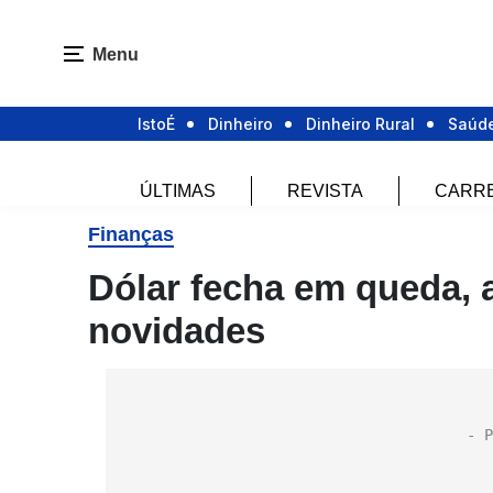
Menu
IstoÉ
Dinheiro
Dinheiro Rural
Saúd
ÚLTIMAS
REVISTA
CARR
Finanças
Dólar fecha em queda, 
novidades