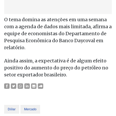
O tema domina as atenções em uma semana
com a agenda de dados mais limitada, afirma a
equipe de economistas do Departamento de
Pesquisa Econômica do Banco Daycoval em
relatório.
Ainda assim, a expectativa é de algum efeito
positivo do aumento do preço do petróleo no
setor exportador brasileiro.
Dólar
Mercado