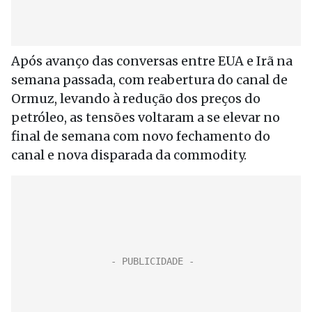
Após avanço das conversas entre EUA e Irã na
semana passada, com reabertura do canal de
Ormuz, levando à redução dos preços do
petróleo, as tensões voltaram a se elevar no
final de semana com novo fechamento do
canal e nova disparada da commodity.