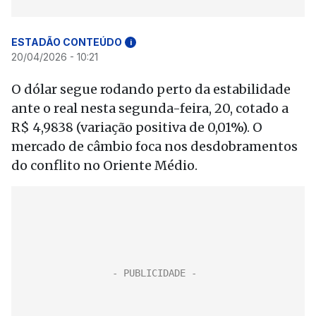
ESTADÃO CONTEÚDO
i
20/04/2026 - 10:21
O dólar segue rodando perto da estabilidade
ante o real nesta segunda-feira, 20, cotado a
R$ 4,9838 (variação positiva de 0,01%). O
mercado de câmbio foca nos desdobramentos
do conflito no Oriente Médio.