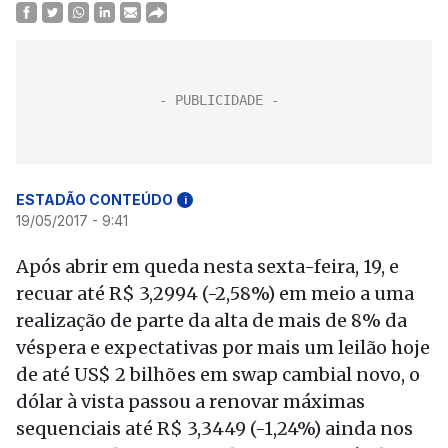
ESTADÃO CONTEÚDO
i
19/05/2017 - 9:41
Após abrir em queda nesta sexta-feira, 19, e
recuar até R$ 3,2994 (-2,58%) em meio a uma
realização de parte da alta de mais de 8% da
véspera e expectativas por mais um leilão hoje
de até US$ 2 bilhões em swap cambial novo, o
dólar à vista passou a renovar máximas
sequenciais até R$ 3,3449 (-1,24%) ainda nos