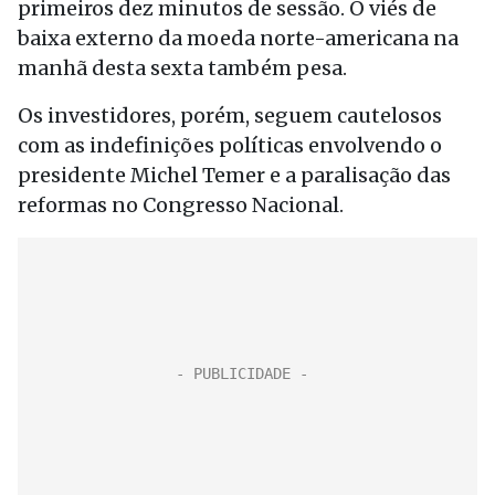
primeiros dez minutos de sessão. O viés de
baixa externo da moeda norte-americana na
manhã desta sexta também pesa.
Os investidores, porém, seguem cautelosos
com as indefinições políticas envolvendo o
presidente Michel Temer e a paralisação das
reformas no Congresso Nacional.