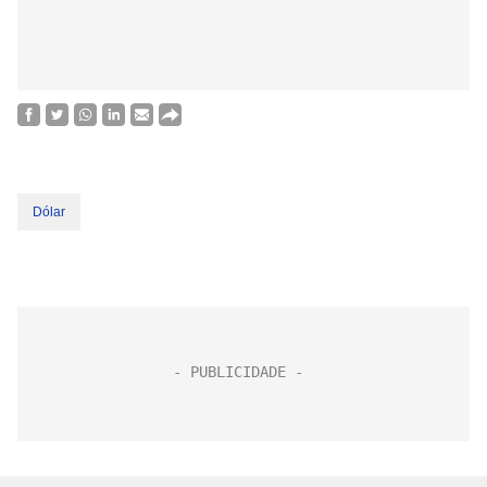
Dólar