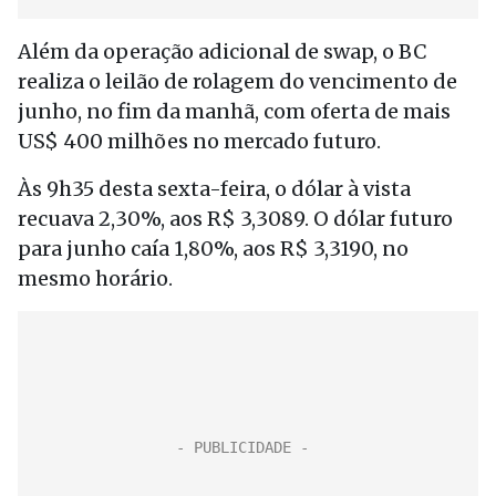
Além da operação adicional de swap, o BC
realiza o leilão de rolagem do vencimento de
junho, no fim da manhã, com oferta de mais
US$ 400 milhões no mercado futuro.
Às 9h35 desta sexta-feira, o dólar à vista
recuava 2,30%, aos R$ 3,3089. O dólar futuro
para junho caía 1,80%, aos R$ 3,3190, no
mesmo horário.