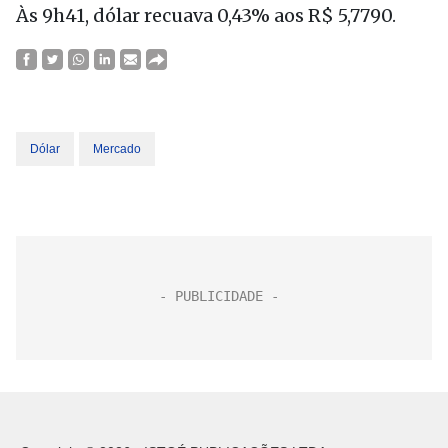
Às 9h41, dólar recuava 0,43% aos R$ 5,7790.
Dólar
Mercado