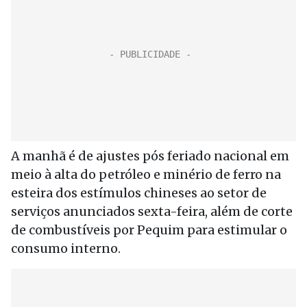
A manhã é de ajustes pós feriado nacional em
meio à alta do petróleo e minério de ferro na
esteira dos estímulos chineses ao setor de
serviços anunciados sexta-feira, além de corte
de combustíveis por Pequim para estimular o
consumo interno.