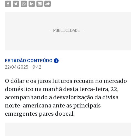
ESTADÃO CONTEÚDO
i
22/04/2025 - 9:42
O dólar e os juros futuros recuam no mercado
doméstico na manhã desta terça-feira, 22,
acompanhando a desvalorização da divisa
norte-americana ante as principais
emergentes pares do real.