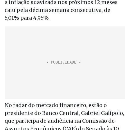
a inflação suavizada nos próximos 12 meses
caiu pela décima semana consecutiva, de
5,01% para 4,95%.
No radar do mercado financeiro, estão o
presidente do Banco Central, Gabriel Galípolo,
que participa de audiência na Comissão de
Assuntos Econômicos (CAE) do Senado às 10