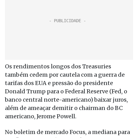
Os rendimentos longos dos Treasuries
também cedem por cautela com a guerra de
tarifas dos EUA e pressão do presidente
Donald Trump para o Federal Reserve (Fed, o
banco central norte-americano) baixar juros,
além de ameaçar demitir o chairman do BC
americano, Jerome Powell.
No boletim de mercado Focus, a mediana para