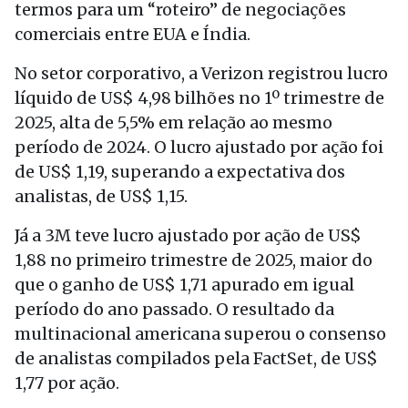
termos para um “roteiro” de negociações
comerciais entre EUA e Índia.
No setor corporativo, a Verizon registrou lucro
líquido de US$ 4,98 bilhões no 1º trimestre de
2025, alta de 5,5% em relação ao mesmo
período de 2024. O lucro ajustado por ação foi
de US$ 1,19, superando a expectativa dos
analistas, de US$ 1,15.
Já a 3M teve lucro ajustado por ação de US$
1,88 no primeiro trimestre de 2025, maior do
que o ganho de US$ 1,71 apurado em igual
período do ano passado. O resultado da
multinacional americana superou o consenso
de analistas compilados pela FactSet, de US$
1,77 por ação.