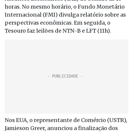
horas. No mesmo horário, o Fundo Monetário
Internacional (FMI) divulga relatório sobre as
perspectivas econômicas. Em seguida, o
Tesouro faz leilões de NTN-B e LFT (11h).
Nos EUA, o representante de Comércio (USTR),
Jamieson Greer, anunciou a finalização dos