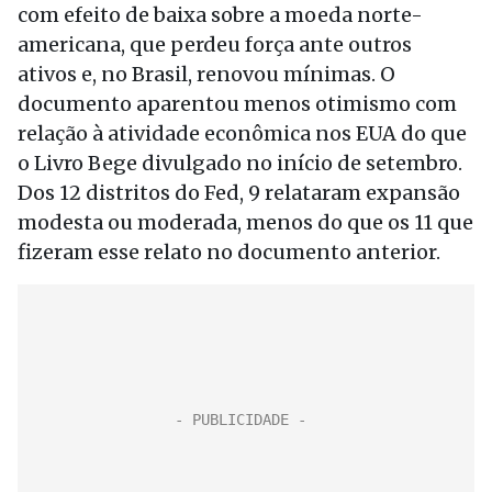
com efeito de baixa sobre a moeda norte-
americana, que perdeu força ante outros
ativos e, no Brasil, renovou mínimas. O
documento aparentou menos otimismo com
relação à atividade econômica nos EUA do que
o Livro Bege divulgado no início de setembro.
Dos 12 distritos do Fed, 9 relataram expansão
modesta ou moderada, menos do que os 11 que
fizeram esse relato no documento anterior.