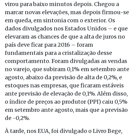
virou para baixo minutos depois. Chegou a
marcar novas elevações, mas depois firmou-se
em queda, em sintonia com o exterior. Os
dados divulgados nos Estados Unidos – e que
elevaram as chances de que a alta de juros no
país deve ficar para 2016 – foram
fundamentais para a cristalização desse
comportamento. Foram divulgadas as vendas
no varejo, que subiram 0,1% em setembro ante
agosto, abaixo da previsão de alta de 0,2%, e
estoques nas empresas, que ficaram estáveis
ante previsão de elevação de 0,1%. Além disso,
o índice de preços ao produtor (PPI) caiu 0,5%
em setembro ante agosto, mais que a previsão
de -0,2%.
À tarde, nos EUA, foi divulgado o Livro Bege,