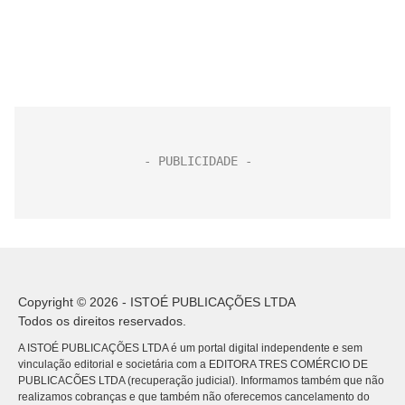
Copyright © 2026 - ISTOÉ PUBLICAÇÕES LTDA
Todos os direitos reservados.
A ISTOÉ PUBLICAÇÕES LTDA é um portal digital independente e sem
vinculação editorial e societária com a EDITORA TRES COMÉRCIO DE
PUBLICACÕES LTDA (recuperação judicial). Informamos também que não
realizamos cobranças e que também não oferecemos cancelamento do