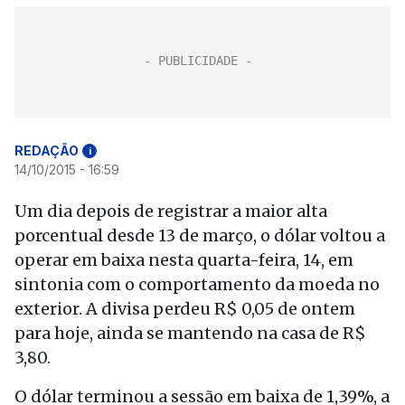
REDAÇÃO
i
14/10/2015 - 16:59
Um dia depois de registrar a maior alta
porcentual desde 13 de março, o dólar voltou a
operar em baixa nesta quarta-feira, 14, em
sintonia com o comportamento da moeda no
exterior. A divisa perdeu R$ 0,05 de ontem
para hoje, ainda se mantendo na casa de R$
3,80.
O dólar terminou a sessão em baixa de 1,39%, a