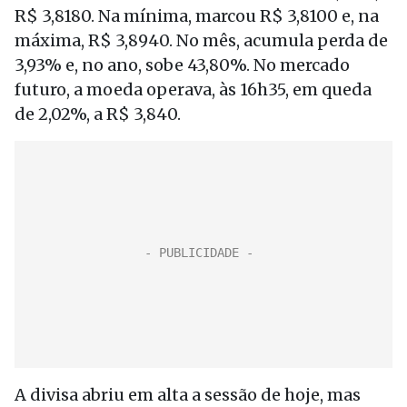
R$ 3,8180. Na mínima, marcou R$ 3,8100 e, na
máxima, R$ 3,8940. No mês, acumula perda de
3,93% e, no ano, sobe 43,80%. No mercado
futuro, a moeda operava, às 16h35, em queda
de 2,02%, a R$ 3,840.
A divisa abriu em alta a sessão de hoje, mas