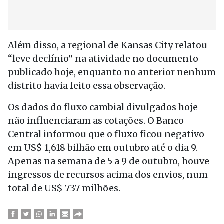
Além disso, a regional de Kansas City relatou
“leve declínio” na atividade no documento
publicado hoje, enquanto no anterior nenhum
distrito havia feito essa observação.
Os dados do fluxo cambial divulgados hoje
não influenciaram as cotações. O Banco
Central informou que o fluxo ficou negativo
em US$ 1,618 bilhão em outubro até o dia 9.
Apenas na semana de 5 a 9 de outubro, houve
ingressos de recursos acima dos envios, num
total de US$ 737 milhões.