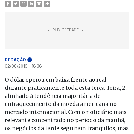
REDAÇÃO
i
02/08/2016 - 18:36
O dólar operou em baixa frente ao real
durante praticamente toda esta terça-feira, 2,
alinhado à tendência majoritária de
enfraquecimento da moeda americana no
mercado internacional. Com o noticiário mais
relevante concentrado no período da manhã,
os negócios da tarde seguiram tranquilos, mas