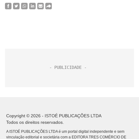
Copyright © 2026 - ISTOÉ PUBLICAÇÕES LTDA
Todos os direitos reservados.
A ISTOÉ PUBLICAÇÕES LTDA é um portal digital independente e sem
vinculação editorial e societária com a EDITORA TRES COMÉRCIO DE