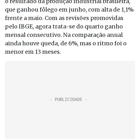
o resultado da produção industrial brasileira,
que ganhou fôlego em junho, com alta de 1,1%
frente a maio. Com as revisões promovidas
pelo IBGE, agora trata-se do quarto ganho
mensal consecutivo. Na comparação anual
ainda houve queda, de 6%, mas o ritmo foi o
menor em 13 meses.