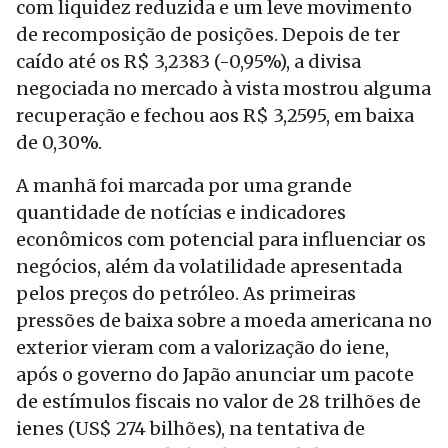
com liquidez reduzida e um leve movimento
de recomposição de posições. Depois de ter
caído até os R$ 3,2383 (-0,95%), a divisa
negociada no mercado à vista mostrou alguma
recuperação e fechou aos R$ 3,2595, em baixa
de 0,30%.
A manhã foi marcada por uma grande
quantidade de notícias e indicadores
econômicos com potencial para influenciar os
negócios, além da volatilidade apresentada
pelos preços do petróleo. As primeiras
pressões de baixa sobre a moeda americana no
exterior vieram com a valorização do iene,
após o governo do Japão anunciar um pacote
de estímulos fiscais no valor de 28 trilhões de
ienes (US$ 274 bilhões), na tentativa de