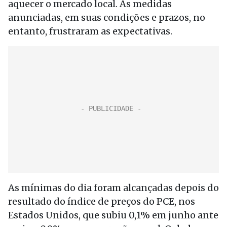
aquecer o mercado local. As medidas
anunciadas, em suas condições e prazos, no
entanto, frustraram as expectativas.
As mínimas do dia foram alcançadas depois do
resultado do índice de preços do PCE, nos
Estados Unidos, que subiu 0,1% em junho ante