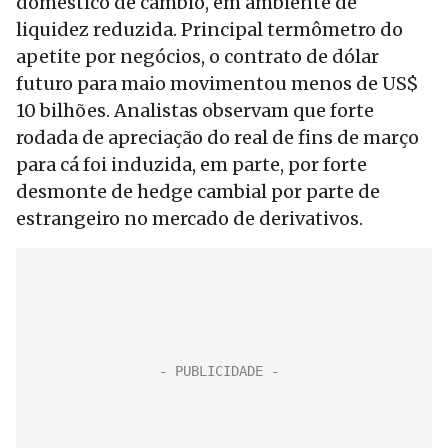
doméstico de câmbio, em ambiente de
liquidez reduzida. Principal termômetro do
apetite por negócios, o contrato de dólar
futuro para maio movimentou menos de US$
10 bilhões. Analistas observam que forte
rodada de apreciação do real de fins de março
para cá foi induzida, em parte, por forte
desmonte de hedge cambial por parte de
estrangeiro no mercado de derivativos.