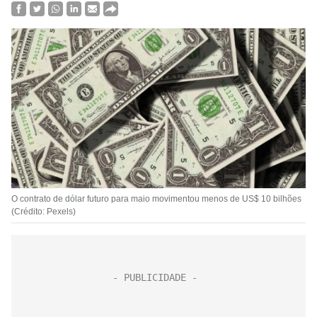
O contrato de dólar futuro para maio movimentou menos de US$ 10 bilhões
(Crédito: Pexels)