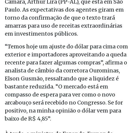
Câmara, Arthur Lira (PP-AL), que está em São
Paulo. As expectativas dos agentes giram em
torno da confirmação de que o texto trará
amarras para uso de receitas extraordinárias
em investimentos públicos.
“Temos hoje um ajuste do dólar para cima com
exterior e importadores aproveitando a queda
recente para fazer algumas compras”, afirma o
analista de câmbio da corretora Ourominas,
Elson Gusmão, ressaltando que a liquidez é
bastante reduzida. “O mercado está em
compasso de espera para ver como o novo
arcabouço será recebido no Congresso. Se for
positivo, na minha opinião o dólar vem para
baixo de R$ 4,85”.