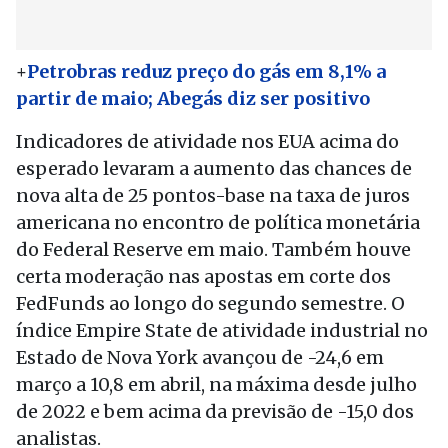
+
Petrobras reduz preço do gás em 8,1% a
partir de maio; Abegás diz ser positivo
Indicadores de atividade nos EUA acima do
esperado levaram a aumento das chances de
nova alta de 25 pontos-base na taxa de juros
americana no encontro de política monetária
do Federal Reserve em maio. Também houve
certa moderação nas apostas em corte dos
FedFunds ao longo do segundo semestre. O
índice Empire State de atividade industrial no
Estado de Nova York avançou de -24,6 em
março a 10,8 em abril, na máxima desde julho
de 2022 e bem acima da previsão de -15,0 dos
analistas.