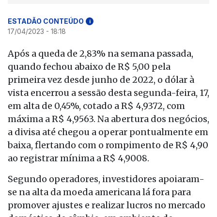
ESTADÃO CONTEÚDO
i
17/04/2023 - 18:18
Após a queda de 2,83% na semana passada,
quando fechou abaixo de R$ 5,00 pela
primeira vez desde junho de 2022, o dólar à
vista encerrou a sessão desta segunda-feira, 17,
em alta de 0,45%, cotado a R$ 4,9372, com
máxima a R$ 4,9563. Na abertura dos negócios,
a divisa até chegou a operar pontualmente em
baixa, flertando com o rompimento de R$ 4,90
ao registrar mínima a R$ 4,9008.
Segundo operadores, investidores apoiaram-
se na alta da moeda americana lá fora para
promover ajustes e realizar lucros no mercado