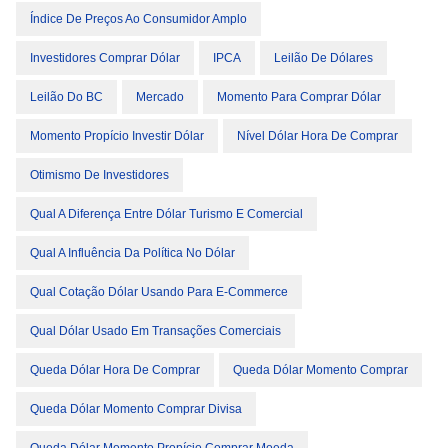
Índice De Preços Ao Consumidor Amplo
Investidores Comprar Dólar
IPCA
Leilão De Dólares
Leilão Do BC
Mercado
Momento Para Comprar Dólar
Momento Propício Investir Dólar
Nível Dólar Hora De Comprar
Otimismo De Investidores
Qual A Diferença Entre Dólar Turismo E Comercial
Qual A Influência Da Política No Dólar
Qual Cotação Dólar Usando Para E-Commerce
Qual Dólar Usado Em Transações Comerciais
Queda Dólar Hora De Comprar
Queda Dólar Momento Comprar
Queda Dólar Momento Comprar Divisa