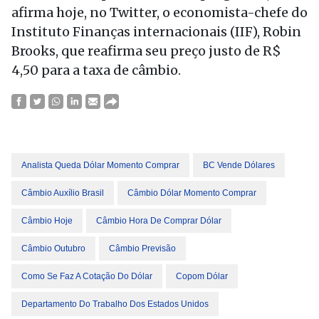
afirma hoje, no Twitter, o economista-chefe do
Instituto Finanças internacionais (IIF), Robin
Brooks, que reafirma seu preço justo de R$
4,50 para a taxa de câmbio.
Analista Queda Dólar Momento Comprar
BC Vende Dólares
Câmbio Auxílio Brasil
Câmbio Dólar Momento Comprar
Câmbio Hoje
Câmbio Hora De Comprar Dólar
Câmbio Outubro
Câmbio Previsão
Como Se Faz A Cotação Do Dólar
Copom Dólar
Departamento Do Trabalho Dos Estados Unidos