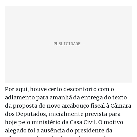
Por aqui, houve certo desconforto com o
adiamento para amanhã da entrega do texto
da proposta do novo arcabouço fiscal à Câmara
dos Deputados, inicialmente prevista para
hoje pelo ministério da Casa Civil. O motivo
alegado foi a ausência do presidente da