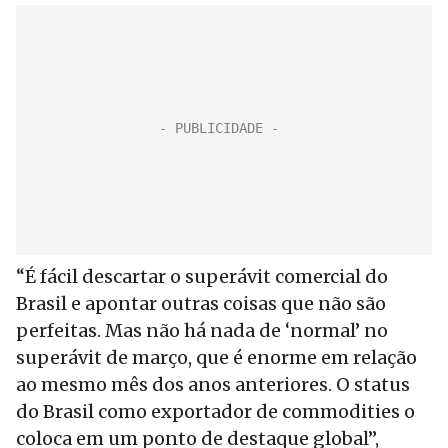
“É fácil descartar o superávit comercial do
Brasil e apontar outras coisas que não são
perfeitas. Mas não há nada de ‘normal’ no
superávit de março, que é enorme em relação
ao mesmo mês dos anos anteriores. O status
do Brasil como exportador de commodities o
coloca em um ponto de destaque global”,