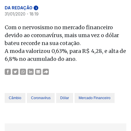
DA REDAÇÃO
i
31/01/2020 - 18:19
Com o nervosismo no mercado financeiro
devido ao coronavírus, mais uma vez o dólar
bateu recorde na sua cotação.
A moda valorizou 0,63%, para R$ 4,28, e alta de
6,8% no acumulado do ano.
Câmbio
Coronavírus
Dólar
Mercado Financeiro