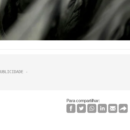
Para compartilhar: