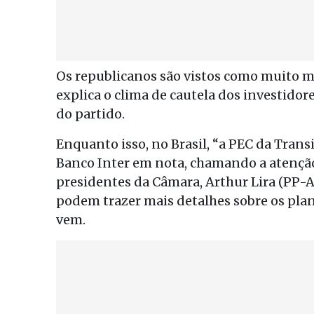
Os republicanos são vistos como muito m
explica o clima de cautela dos investido
do partido.
Enquanto isso, no Brasil, “a PEC da Trans
Banco Inter em nota, chamando a atenção
presidentes da Câmara, Arthur Lira (PP-
podem trazer mais detalhes sobre os plan
vem.