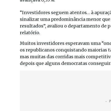
“Investidores seguem atentos… à apuração
sinalizar uma predominância menor que 
resultados”, avaliou o departamento de 
relatório.
Muitos investidores esperavam uma “ond
os republicanos conquistando maiorias 
mas muitas das corridas mais competitiv
depois que alguns democratas conseguira