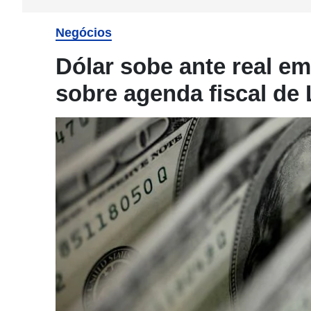
Negócios
Dólar sobe ante real em
sobre agenda fiscal de 