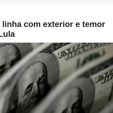
 linha com exterior e temor
Lula