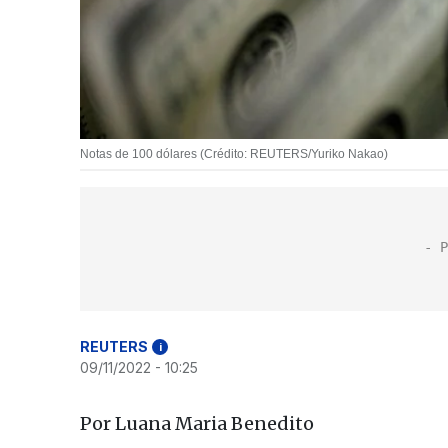
Notas de 100 dólares (Crédito: REUTERS/Yuriko Nakao)
REUTERS
i
09/11/2022 - 10:25
Por Luana Maria Benedito