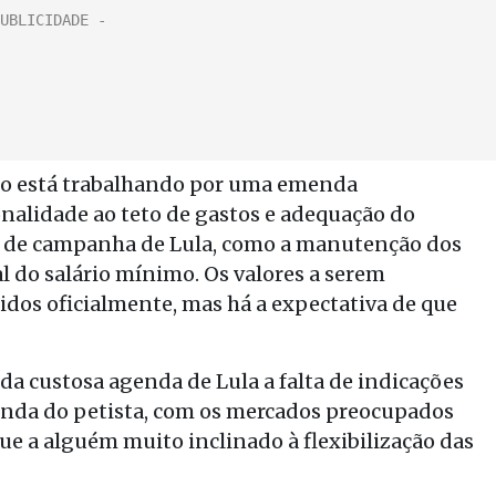
no está trabalhando por uma emenda
nalidade ao teto de gastos e adequação do
 de campanha de Lula, como a manutenção dos
eal do salário mínimo. Os valores a serem
dos oficialmente, mas há a expectativa de que
da custosa agenda de Lula a falta de indicações
zenda do petista, com os mercados preocupados
ue a alguém muito inclinado à flexibilização das