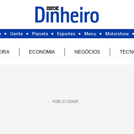
e
Gente
Planeta
Esportes
Menu
Motorshow
EIRA
ECONOMIA
NEGÓCIOS
TECN