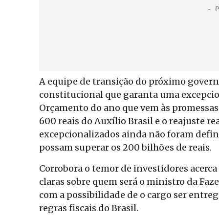
A equipe de transição do próximo gover
constitucional que garanta uma excepcio
Orçamento do ano que vem às promessas
600 reais do Auxílio Brasil e o reajuste r
excepcionalizados ainda não foram defini
possam superar os 200 bilhões de reais.
Corrobora o temor de investidores acerca 
claras sobre quem será o ministro da Fa
com a possibilidade de o cargo ser entreg
regras fiscais do Brasil.