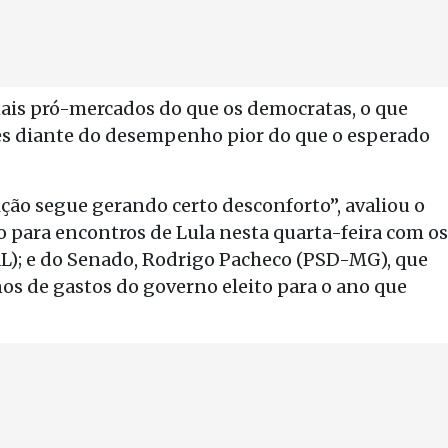
ais pró-mercados do que os democratas, o que
res diante do desempenho pior do que o esperado
ição segue gerando certo desconforto”, avaliou o
 para encontros de Lula nesta quarta-feira com os
AL); e do Senado, Rodrigo Pacheco (PSD-MG), que
os de gastos do governo eleito para o ano que