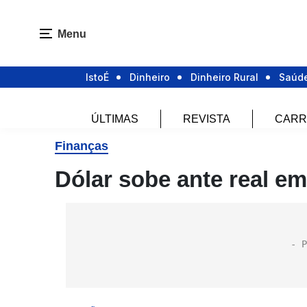
Menu
IstoÉ
Dinheiro
Dinheiro Rural
Saúd
ÚLTIMAS
REVISTA
CARR
Finanças
Dólar sobe ante real e