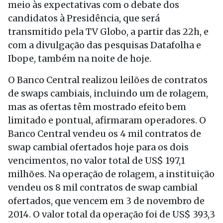
meio às expectativas com o debate dos
candidatos à Presidência, que será
transmitido pela TV Globo, a partir das 22h, e
com a divulgação das pesquisas Datafolha e
Ibope, também na noite de hoje.
O Banco Central realizou leilões de contratos
de swaps cambiais, incluindo um de rolagem,
mas as ofertas têm mostrado efeito bem
limitado e pontual, afirmaram operadores. O
Banco Central vendeu os 4 mil contratos de
swap cambial ofertados hoje para os dois
vencimentos, no valor total de US$ 197,1
milhões. Na operação de rolagem, a instituição
vendeu os 8 mil contratos de swap cambial
ofertados, que vencem em 3 de novembro de
2014. O valor total da operação foi de US$ 393,3