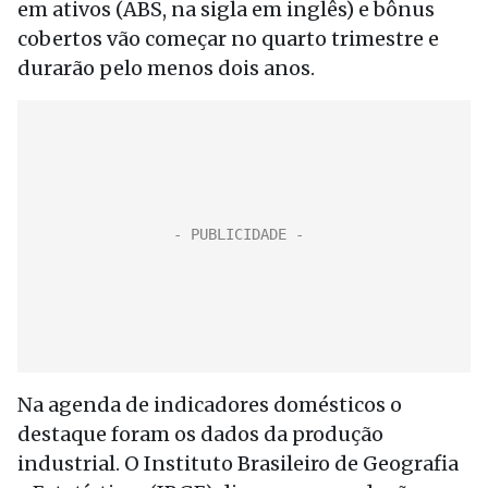
em ativos (ABS, na sigla em inglês) e bônus
cobertos vão começar no quarto trimestre e
durarão pelo menos dois anos.
Na agenda de indicadores domésticos o
destaque foram os dados da produção
industrial. O Instituto Brasileiro de Geografia