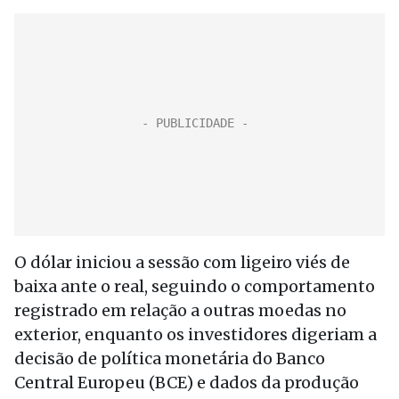
O dólar iniciou a sessão com ligeiro viés de
baixa ante o real, seguindo o comportamento
registrado em relação a outras moedas no
exterior, enquanto os investidores digeriam a
decisão de política monetária do Banco
Central Europeu (BCE) e dados da produção