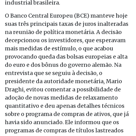
industrial brasileira.
O Banco Central Europeu (BCE) manteve hoje
suas três principais taxas de juros inalteradas
na reunião de política monetária. A decisão
decepcionou os investidores, que esperavam
mais medidas de estímulo, o que acabou
provocando queda das bolsas europeias e alta
do euro e dos bônus do governo alemão. Na
entrevista que se seguiu à decisão, o
presidente da autoridade monetária, Mario
Draghi, evitou comentar a possibilidade de
adoção de novas medidas de relaxamento
quantitativo e deu apenas detalhes técnicos
sobre o programa de compras de ativos, que já
havia sido anunciado. Ele informou que os
programas de compras de títulos lastreados