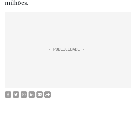
milhões.