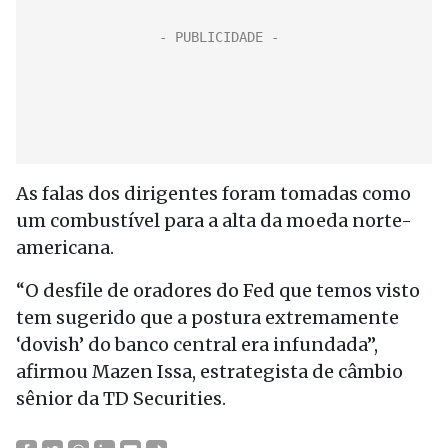
As falas dos dirigentes foram tomadas como
um combustível para a alta da moeda norte-
americana.
“O desfile de oradores do Fed que temos visto
tem sugerido que a postura extremamente
‘dovish’ do banco central era infundada”,
afirmou Mazen Issa, estrategista de câmbio
sênior da TD Securities.