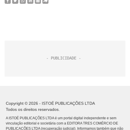
Copyright © 2026 - ISTOÉ PUBLICAÇÕES LTDA
Todos os direitos reservados.
A ISTOÉ PUBLICAÇÕES LTDA é um portal digital independente e sem
vinculação editorial e societária com a EDITORA TRES COMÉRCIO DE
PUBLICACÕES LTDA (recuperação judicial). Informamos também que não