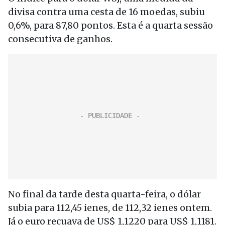
divisa contra uma cesta de 16 moedas, subiu
0,6%, para 87,80 pontos. Esta é a quarta sessão
consecutiva de ganhos.
No final da tarde desta quarta-feira, o dólar
subia para 112,45 ienes, de 112,32 ienes ontem.
Já o euro recuava de US$ 1,1220 para US$ 1,1181.