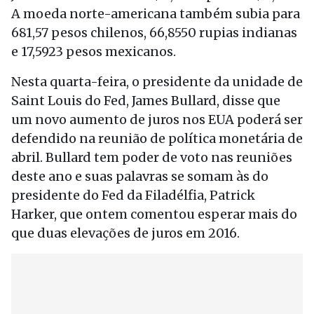
A moeda norte-americana também subia para
681,57 pesos chilenos, 66,8550 rupias indianas
e 17,5923 pesos mexicanos.
Nesta quarta-feira, o presidente da unidade de
Saint Louis do Fed, James Bullard, disse que
um novo aumento de juros nos EUA poderá ser
defendido na reunião de política monetária de
abril. Bullard tem poder de voto nas reuniões
deste ano e suas palavras se somam às do
presidente do Fed da Filadélfia, Patrick
Harker, que ontem comentou esperar mais do
que duas elevações de juros em 2016.