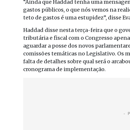
“Ainda que Haddad tenha uma mensagem 
gastos públicos, o que nós vemos na reali
teto de gastos é uma estupidez”, disse E
Haddad disse nesta terça-feira que o gov
tributária e fiscal com o Congresso apena
aguardar a posse dos novos parlamentare
comissões temáticas no Legislativo. Os 
falta de detalhes sobre qual será o arcabo
cronograma de implementação.