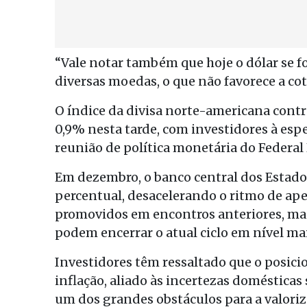
“Vale notar também que hoje o dólar se f
diversas moedas, o que não favorece a cot
O índice da divisa norte-americana contra
0,9% nesta tarde, com investidores à espe
reunião de política monetária do Federal
Em dezembro, o banco central dos Estado
percentual, desacelerando o ritmo de ape
promovidos em encontros anteriores, ma
podem encerrar o atual ciclo em nível ma
Investidores têm ressaltado que o posic
inflação, aliado às incertezas domésticas 
um dos grandes obstáculos para a valoriz