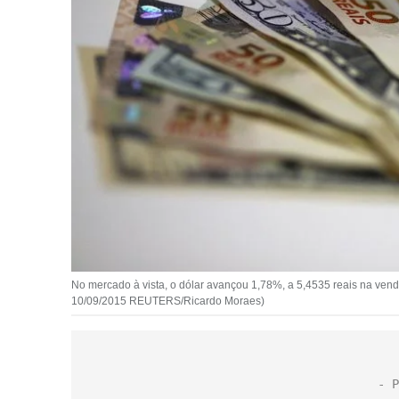
No mercado à vista, o dólar avançou 1,78%, a 5,4535 reais na vend
10/09/2015 REUTERS/Ricardo Moraes)