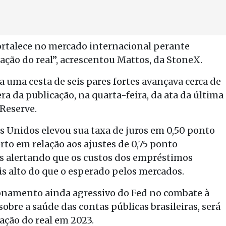
ortalece no mercado internacional perante
ação do real”, acrescentou Mattos, da StoneX.
 uma cesta de seis pares fortes avançava cerca de
ra da publicação, na quarta-feira, da ata da última
 Reserve.
s Unidos elevou sua taxa de juros em 0,50 ponto
rto em relação aos ajustes de 0,75 ponto
s alertando que os custos dos empréstimos
is alto do que o esperado pelos mercados.
ionamento ainda agressivo do Fed no combate à
sobre a saúde das contas públicas brasileiras, será
ação do real em 2023.