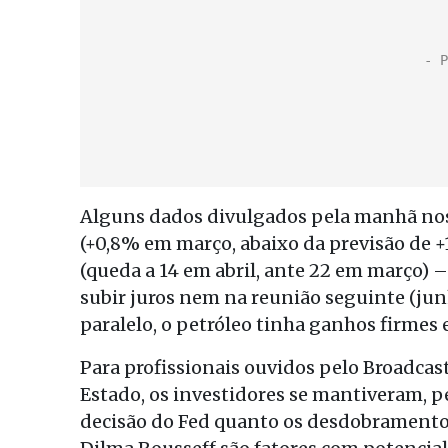
Alguns dados divulgados pela manhã no
(+0,8% em março, abaixo da previsão de +
(queda a 14 em abril, ante 22 em março) –
subir juros nem na reunião seguinte (junh
paralelo, o petróleo tinha ganhos firmes
Para profissionais ouvidos pelo Broadcast
Estado, os investidores se mantiveram, 
decisão do Fed quanto os desdobramento