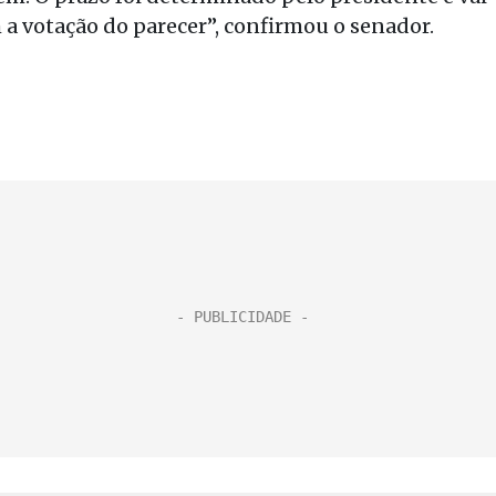
m a votação do parecer”, confirmou o senador.