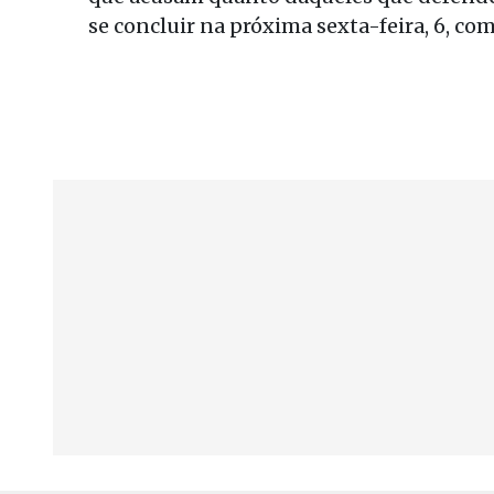
se concluir na próxima sexta-feira, 6, co