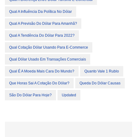
Qual A Influência Da Política No Dólar
Qual A Previsão Do Dólar Para Amanhã?
Qual A Tendência Do Dólar Para 2022?
Qual Cotação Dólar Usando Para E-Commerce
Qual Dólar Usado Em Transações Comerciais
Qual É A Moeda Mais Cara Do Mundo?
Quanto Vale 1 Rublo
Que Horas Sai A Cotação Do Dólar?
Queda Do Dólar Causas
São Do Dólar Para Hoje?
Updated