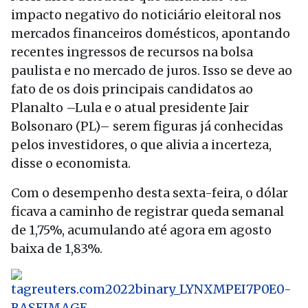
impacto negativo do noticiário eleitoral nos
mercados financeiros domésticos, apontando
recentes ingressos de recursos na bolsa
paulista e no mercado de juros. Isso se deve ao
fato de os dois principais candidatos ao
Planalto –Lula e o atual presidente Jair
Bolsonaro (PL)– serem figuras já conhecidas
pelos investidores, o que alivia a incerteza,
disse o economista.
Com o desempenho desta sexta-feira, o dólar
ficava a caminho de registrar queda semanal
de 1,75%, acumulando até agora em agosto
baixa de 1,83%.