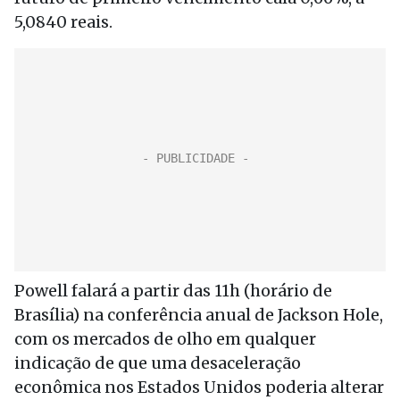
5,0840 reais.
Powell falará a partir das 11h (horário de
Brasília) na conferência anual de Jackson Hole,
com os mercados de olho em qualquer
indicação de que uma desaceleração
econômica nos Estados Unidos poderia alterar