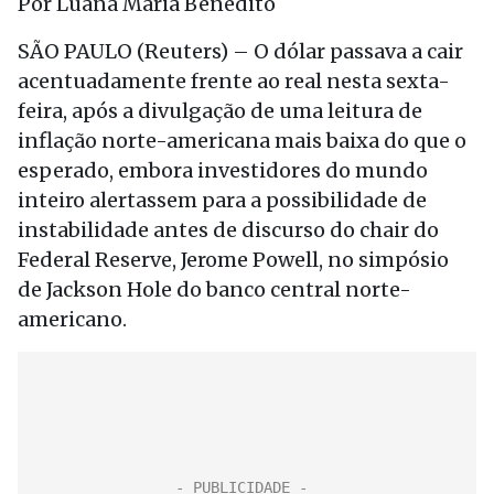
Por Luana Maria Benedito
SÃO PAULO (Reuters) – O dólar passava a cair
acentuadamente frente ao real nesta sexta-
feira, após a divulgação de uma leitura de
inflação norte-americana mais baixa do que o
esperado, embora investidores do mundo
inteiro alertassem para a possibilidade de
instabilidade antes de discurso do chair do
Federal Reserve, Jerome Powell, no simpósio
de Jackson Hole do banco central norte-
americano.