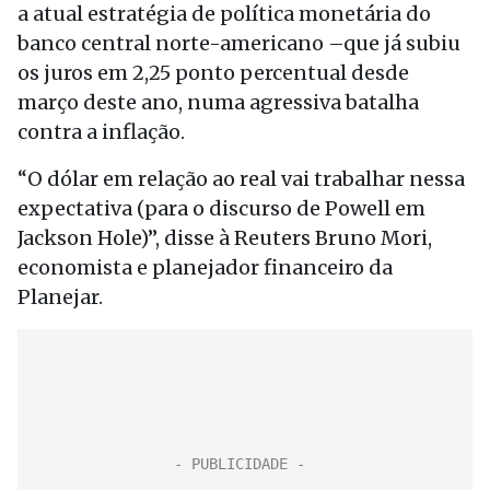
a atual estratégia de política monetária do
banco central norte-americano –que já subiu
os juros em 2,25 ponto percentual desde
março deste ano, numa agressiva batalha
contra a inflação.
“O dólar em relação ao real vai trabalhar nessa
expectativa (para o discurso de Powell em
Jackson Hole)”, disse à Reuters Bruno Mori,
economista e planejador financeiro da
Planejar.