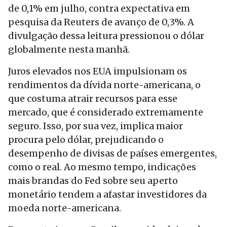
de 0,1% em julho, contra expectativa em
pesquisa da Reuters de avanço de 0,3%. A
divulgação dessa leitura pressionou o dólar
globalmente nesta manhã.
Juros elevados nos EUA impulsionam os
rendimentos da dívida norte-americana, o
que costuma atrair recursos para esse
mercado, que é considerado extremamente
seguro. Isso, por sua vez, implica maior
procura pelo dólar, prejudicando o
desempenho de divisas de países emergentes,
como o real. Ao mesmo tempo, indicações
mais brandas do Fed sobre seu aperto
monetário tendem a afastar investidores da
moeda norte-americana.