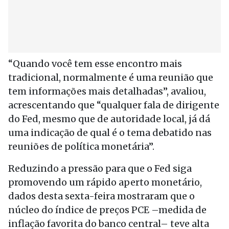
“Quando você tem esse encontro mais
tradicional, normalmente é uma reunião que
tem informações mais detalhadas”, avaliou,
acrescentando que “qualquer fala de dirigente
do Fed, mesmo que de autoridade local, já dá
uma indicação de qual é o tema debatido nas
reuniões de política monetária”.
Reduzindo a pressão para que o Fed siga
promovendo um rápido aperto monetário,
dados desta sexta-feira mostraram que o
núcleo do índice de preços PCE –medida de
inflação favorita do banco central– teve alta