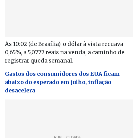
Às 10:02 (de Brasília), o dólar à vista recuava
0,65%, a 5,0777 reais na venda, a caminho de
registrar queda semanal.
Gastos dos consumidores dos EUA ficam
abaixo do esperado em julho, inflação
desacelera