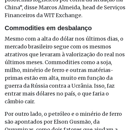
China”, disse Marcos Almeida, head de Serviços
Financeiros da WIT Exchange.
Commodities em desbalanço
Mesmo com a alta do dólar nos últimos dias, o
mercado brasileiro segue com os mesmos
atrativos que levaram à valorização do real nos
últimos meses. Commodities como a soja,
milho, minério de ferro e outras matérias-
primas estão em alta, muito em função da
guerra da Rússia contra a Ucrânia. Isso, faz
entrar mais dólares no país, o que faria o
câmbio cair.
Por outro lado, o petróleo e o minério de ferro
são apontados por Elson Gusmão, da
Ourominas, como dois fatores que ajudam a