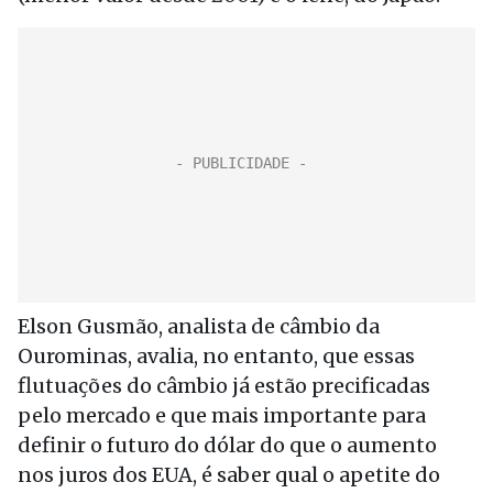
Elson Gusmão, analista de câmbio da
Ourominas, avalia, no entanto, que essas
flutuações do câmbio já estão precificadas
pelo mercado e que mais importante para
definir o futuro do dólar do que o aumento
nos juros dos EUA, é saber qual o apetite do