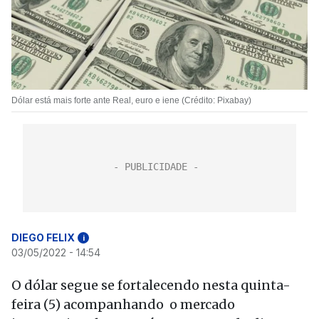
Dólar está mais forte ante Real, euro e iene (Crédito: Pixabay)
DIEGO FELIX
i
03/05/2022 - 14:54
O dólar segue se fortalecendo nesta quinta-
feira (5) acompanhando o mercado