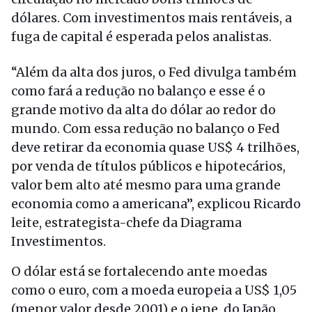
dólares. Com investimentos mais rentáveis, a
fuga de capital é esperada pelos analistas.
“Além da alta dos juros, o Fed divulga também
como fará a redução no balanço e esse é o
grande motivo da alta do dólar ao redor do
mundo. Com essa redução no balanço o Fed
deve retirar da economia quase US$ 4 trilhões,
por venda de títulos públicos e hipotecários,
valor bem alto até mesmo para uma grande
economia como a americana”, explicou Ricardo
leite, estrategista-chefe da Diagrama
Investimentos.
O dólar está se fortalecendo ante moedas
como o euro, com a moeda europeia a US$ 1,05
(menor valor desde 2001) e o iene, do Japão.