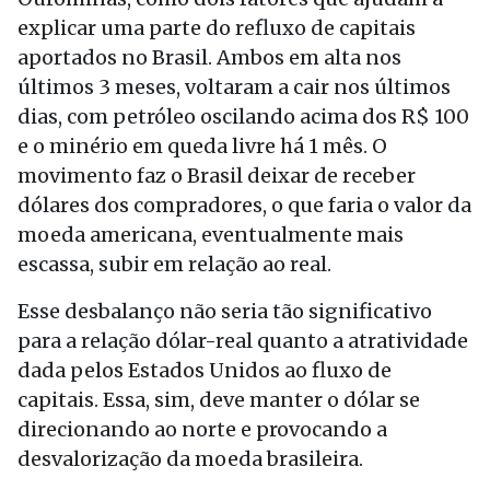
explicar uma parte do refluxo de capitais
aportados no Brasil. Ambos em alta nos
últimos 3 meses, voltaram a cair nos últimos
dias, com petróleo oscilando acima dos R$ 100
e o minério em queda livre há 1 mês. O
movimento faz o Brasil deixar de receber
dólares dos compradores, o que faria o valor da
moeda americana, eventualmente mais
escassa, subir em relação ao real.
Esse desbalanço não seria tão significativo
para a relação dólar-real quanto a atratividade
dada pelos Estados Unidos ao fluxo de
capitais. Essa, sim, deve manter o dólar se
direcionando ao norte e provocando a
desvalorização da moeda brasileira.