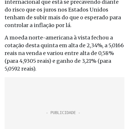
internacional que está se precavendo diante
do risco que os juros nos Estados Unidos
tenham de subir mais do que o esperado para
controlar a inflação por lá.
A moeda norte-americana à vista fechou a
cotação desta quinta em alta de 2,34%, a 5,0166
reais na venda e variou entre alta de 0,58%
(para 4,9305 reais) e ganho de 3,21% (para
5,0592 reais).