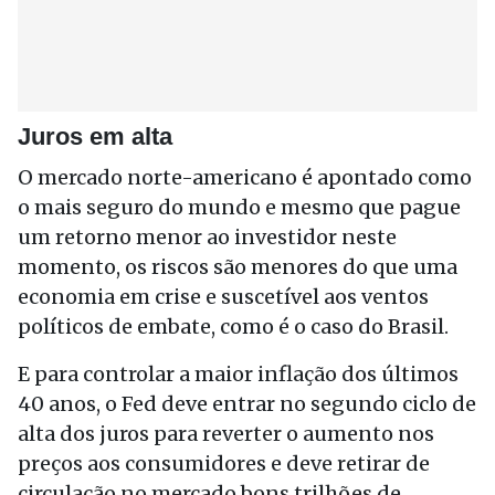
Juros em alta
O mercado norte-americano é apontado como
o mais seguro do mundo e mesmo que pague
um retorno menor ao investidor neste
momento, os riscos são menores do que uma
economia em crise e suscetível aos ventos
políticos de embate, como é o caso do Brasil.
E para controlar a maior inflação dos últimos
40 anos, o Fed deve entrar no segundo ciclo de
alta dos juros para reverter o aumento nos
preços aos consumidores e deve retirar de
circulação no mercado bons trilhões de