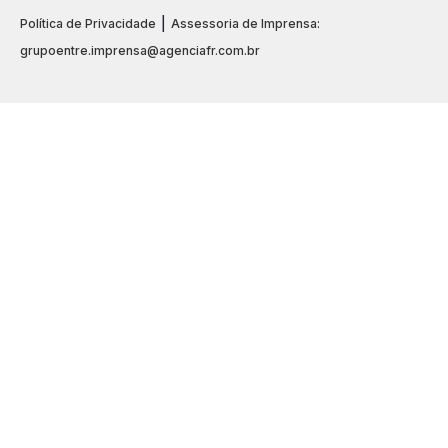
|
Política de Privacidade
Assessoria de Imprensa:
grupoentre.imprensa@agenciafr.com.br