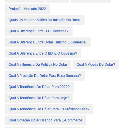
Projeção Mercado 2022
Quais Os Maiores Vilões Da Inflação No Brasil
Qual A Diferença Entre B3 E Bovespa?
Qual A Diferença Entre Dólar Turismo E Comercial
Qual A Diferença Entre O IBX E O Ibovespa?
Qual A Influência Da Política No Dólar
Qual A Moeda De Dólar?
Qual A Previsão Do Dólar Para Essa Semana?
Qual A Tendência Do Dólar Para 2022?
Qual A Tendência Do Dólar Para Hoje?
Qual A Tendência Do Dólar Para Os Próximos Dias?
Qual Cotação Dólar Usando Para E-Commerce