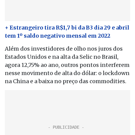
+ Estrangeiro tira R$1,7 bi da B3 dia 29 e abril
tem 1º saldo negativo mensal em 2022
Além dos investidores de olho nos juros dos
Estados Unidos e na alta da Selic no Brasil,
agora 12,75% ao ano, outros pontos interferem
nesse movimento de alta do dólar: o lockdown
na China e a baixa no preço das commodities.