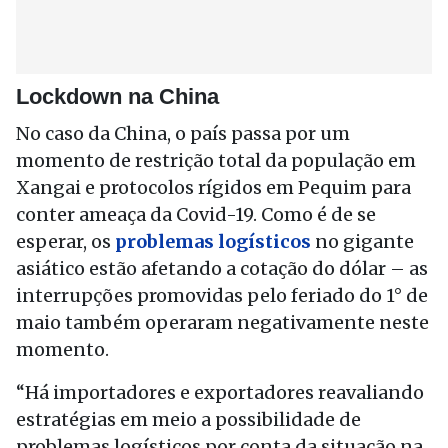
Lockdown na China
No caso da China, o país passa por um
momento de restrição total da população em
Xangai e protocolos rígidos em Pequim para
conter ameaça da Covid-19. Como é de se
esperar, os
problemas logísticos
no gigante
asiático estão afetando a cotação do dólar – as
interrupções promovidas pelo feriado do 1° de
maio também operaram negativamente neste
momento.
“Há importadores e exportadores reavaliando
estratégias em meio a possibilidade de
problemas logísticos por conta da situação na