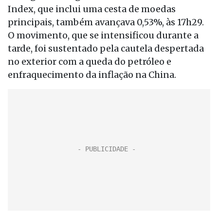
Index, que inclui uma cesta de moedas
principais, também avançava 0,53%, às 17h29.
O movimento, que se intensificou durante a
tarde, foi sustentado pela cautela despertada
no exterior com a queda do petróleo e
enfraquecimento da inflação na China.