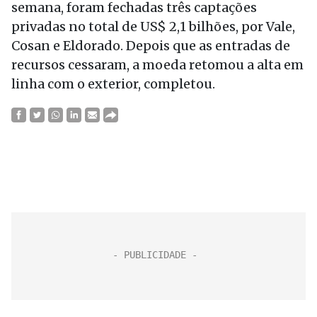
semana, foram fechadas três captações
privadas no total de US$ 2,1 bilhões, por Vale,
Cosan e Eldorado. Depois que as entradas de
recursos cessaram, a moeda retomou a alta em
linha com o exterior, completou.