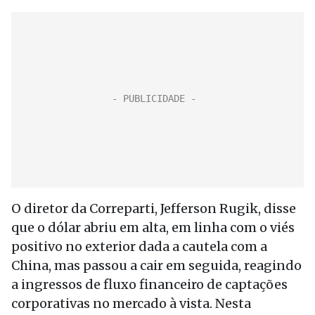
O diretor da Correparti, Jefferson Rugik, disse
que o dólar abriu em alta, em linha com o viés
positivo no exterior dada a cautela com a
China, mas passou a cair em seguida, reagindo
a ingressos de fluxo financeiro de captações
corporativas no mercado à vista. Nesta