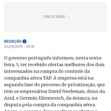
REDAÇÃO
i
05/06/2015 - 20:16
O governo português informou, nesta sexta-
feira, 5, ter recebido ofertas melhores dos dois
interessados na compra do controle da
companhia aérea TAP. A empresa está na
segunda fase do processo de privatização, que
tem os empresários David Neeleman, dono da
Azul, e Germán Efromovich, da Avianca, na
disputa pela compra da companhia aérea.