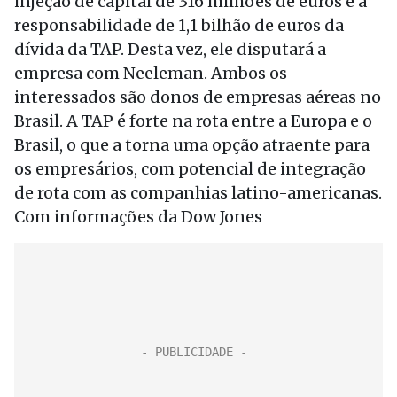
injeção de capital de 316 milhões de euros e a
responsabilidade de 1,1 bilhão de euros da
dívida da TAP. Desta vez, ele disputará a
empresa com Neeleman. Ambos os
interessados são donos de empresas aéreas no
Brasil. A TAP é forte na rota entre a Europa e o
Brasil, o que a torna uma opção atraente para
os empresários, com potencial de integração
de rota com as companhias latino-americanas.
Com informações da Dow Jones