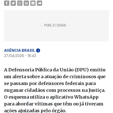
AGÊNCIA BRASIL
i
27/04/2026 - 16:43
A Defensoria Pública da União (DPU) emitiu
um alerta sobre a atuação de criminosos que
se passam por defensores federais para
enganar cidadãos com processos na Justiça.
O esquema utiliza o aplicativo WhatsApp
para abordar vítimas que têm ou já tiveram
ações ajuizadas pelo órgão.