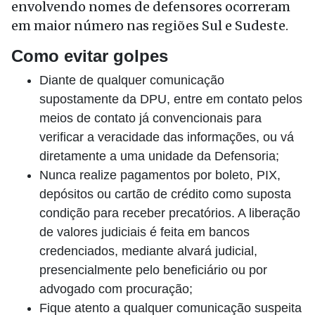
envolvendo nomes de defensores ocorreram
em maior número nas regiões Sul e Sudeste.
Como evitar golpes
Diante de qualquer comunicação
supostamente da DPU, entre em contato pelos
meios de contato já convencionais para
verificar a veracidade das informações, ou vá
diretamente a uma unidade da Defensoria;
Nunca realize pagamentos por boleto, PIX,
depósitos ou cartão de crédito como suposta
condição para receber precatórios. A liberação
de valores judiciais é feita em bancos
credenciados, mediante alvará judicial,
presencialmente pelo beneficiário ou por
advogado com procuração;
Fique atento a qualquer comunicação suspeita