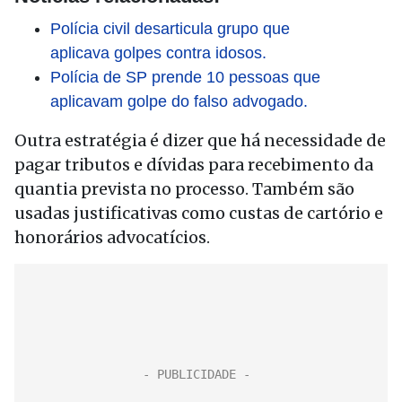
Polícia civil desarticula grupo que
aplicava golpes contra idosos.
Polícia de SP prende 10 pessoas que
aplicavam golpe do falso advogado.
Outra estratégia é dizer que há necessidade de
pagar tributos e dívidas para recebimento da
quantia prevista no processo. Também são
usadas justificativas como custas de cartório e
honorários advocatícios.