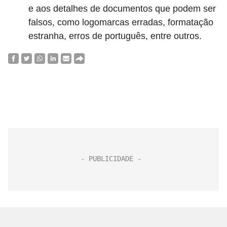
e aos detalhes de documentos que podem ser
falsos, como logomarcas erradas, formatação
estranha, erros de português, entre outros.