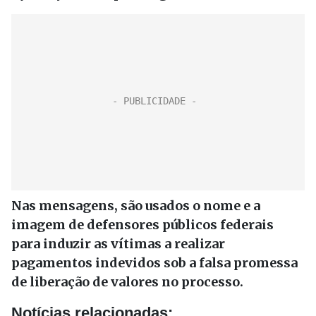
Nas mensagens, são usados o nome e a
imagem de defensores públicos federais
para induzir as vítimas a realizar
pagamentos indevidos sob a falsa promessa
de liberação de valores no processo.
Notícias relacionadas: