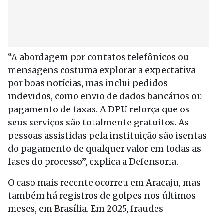
“A abordagem por contatos telefônicos ou
mensagens costuma explorar a expectativa
por boas notícias, mas inclui pedidos
indevidos, como envio de dados bancários ou
pagamento de taxas. A DPU reforça que os
seus serviços são totalmente gratuitos. As
pessoas assistidas pela instituição são isentas
do pagamento de qualquer valor em todas as
fases do processo”, explica a Defensoria.
O caso mais recente ocorreu em Aracaju, mas
também há registros de golpes nos últimos
meses, em Brasília. Em 2025, fraudes