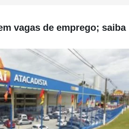
cem vagas de emprego; saiba