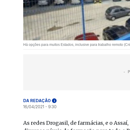
Há opções para muitos Estados, inclusive para trabalho remoto (Cré
DA REDAÇÃO
i
16/04/2021 - 9:30
As redes Drogasil, de farmácias, e o Assa