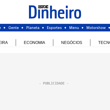
e
Gente
Planeta
Esportes
Menu
Motorshow
EIRA
ECONOMIA
NEGÓCIOS
TECN