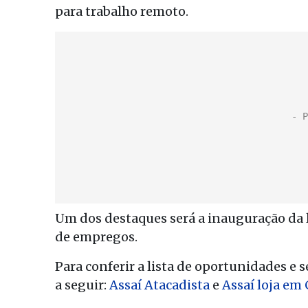
para trabalho remoto.
Um dos destaques será a inauguração da l
de empregos.
Para conferir a lista de oportunidades e s
a seguir:
Assaí Atacadista
e
Assaí loja em