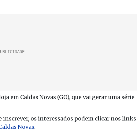
oja em Caldas Novas (GO), que vai gerar uma série
e inscrever, os interessados podem clicar nos links
 Caldas Novas
.